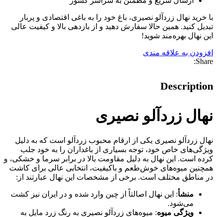
ارسال سریع و مطمئن به سراسر کشور
با خرید نهال زردآلو نصیری، باغ خود را به باغی اقتصادی و پربار
تبدیل کنید. همین حالا سفارش دهید و از بازدهی بالا و کیفیت عالی
این نهال بهره‌مند شوید!
افزودن به علاقه مندی
Share:
Description
نهال زردآلو نصیری
نهال زردآلو نصیری یکی از ارقام محبوب زردآلو است که به دلیل
ویژگی‌های خاص خود، توجه بسیاری از باغداران را به خود جلب
کرده است. این نهال به دلیل مقاومت بالا در برابر سرما و خشکی، و
همچنین میوه‌های خوش‌طعم و باکیفیت، انتخابی عالی برای کاشت
در مناطق مختلف است. برخی از مشخصات این نهال عبارتند از:
منشأ
: این نهال اصالتاً از چین وارد شده و در ایران نیز کشت
می‌شود.
ویژگی میوه
: میوه‌های زردآلو نصیری به رنگ زرد مایل به