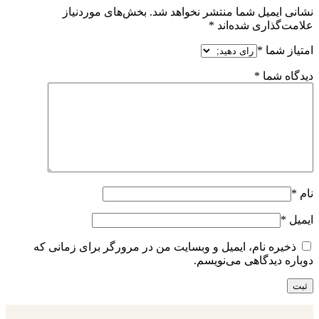
نشانی ایمیل شما منتشر نخواهد شد.
بخش‌های موردنیاز
علامت‌گذاری شده‌اند
*
امتیاز شما
*
دیدگاه شما
*
نام
*
ایمیل
*
ذخیره نام، ایمیل و وبسایت من در مرورگر برای زمانی که
دوباره دیدگاهی می‌نویسم.