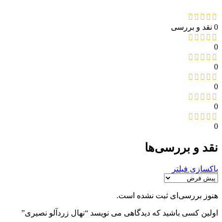
0 نقد و بررسی
0
0
0
0
0
نقد و بررسی‌ها
پاکسازی فیلتر
هنوز بررسی‌ای ثبت نشده است.
اولین کسی باشید که دیدگاهی می نویسد “نهال زردآلو نصیری”