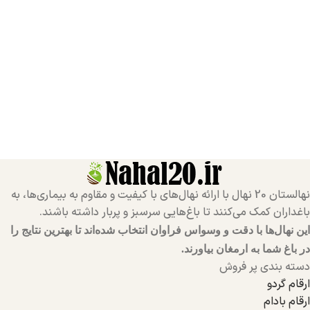
نهالستان 20 نهال با ارائه نهال‌های با کیفیت و مقاوم به بیماری‌ها، به
باغداران کمک می‌کنند تا باغ‌هایی سرسبز و پربار داشته باشند.
این نهال‌ها با دقت و وسواس فراوان انتخاب شده‌اند تا بهترین نتایج را
در باغ شما به ارمغان بیاورند.
دسته بندی پر فروش
ارقام گردو
ارقام بادام