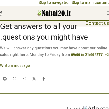
Skip to navigation
Skip to main content
مشاهده قیمت نهال ها 1404
Contact us
Get answers to all your
questions you might have.
We will answer any questions you may have about our online
sales right here. Monday to Friday from
09:00 to 21:00 UTC +2
Write a message
Atlanta