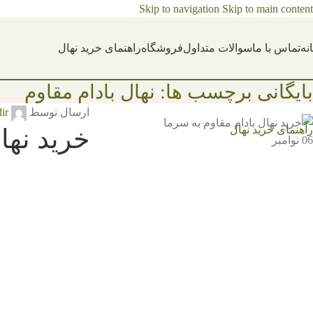
Skip to navigation
Skip to main content
نه
تماس با ما
سوالات متداول
فروشگاه
راهنمای خرید نهال
بایگانی برچسب ها: نهال بادام مقاوم
ارسال توسط
ir
راهنمای خرید نهال
خرید نها
06
نوامبر