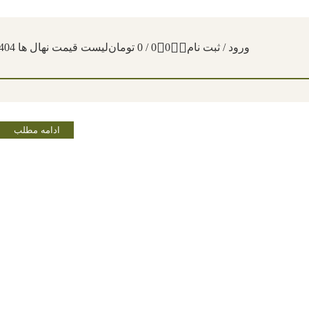
ورود / ثبت نام
0
0
/
0
تومان
لیست قیمت نهال ها 1404
ادامه مطلب