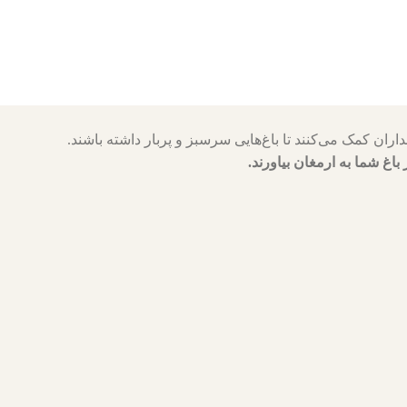
 باغ شما به ارمغان بیاورند.