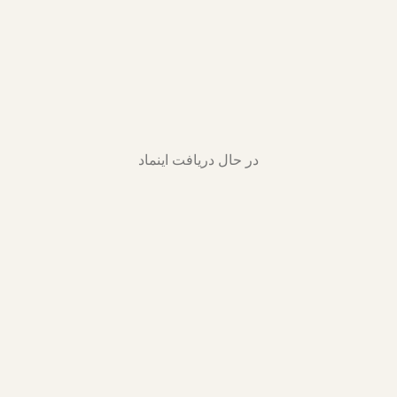
در حال دریافت اینماد