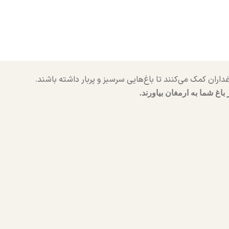
 باغ شما به ارمغان بیاورند.