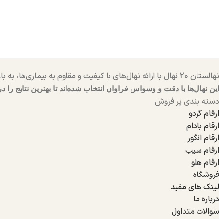
نهالستان 20 نهال با ارائه نهال‌های با کیفیت و مقاوم به بیماری‌ها، به باغداران کمک می‌کنند تا باغ‌هایی سرسبز و پربار داشته باشند.
این نهال‌ها با دقت و وسواس فراوان انتخاب شده‌اند تا بهترین نتایج را در
دسته بندی پر فروش
ارقام گردو
ارقام بادام
ارقام انگور
ارقام سیب
ارقام هلو
فروشگاه
لینک های مفید
درباره ما
سوالات متداول