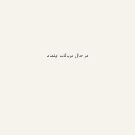
در حال دریافت اینماد