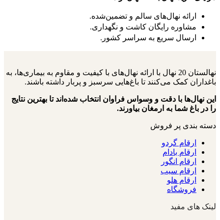
ارائه نهال‌های سالم و تضمین‌شده.
مشاوره رایگان کاشت و نگهداری.
ارسال سریع به سراسر کشور.
نهالستان 20 نهال با ارائه نهال‌های با کیفیت و مقاوم به بیماری‌ها، به
باغداران کمک می‌کنند تا باغ‌هایی سرسبز و پربار داشته باشند.
این نهال‌ها با دقت و وسواس فراوان انتخاب شده‌اند تا بهترین نتایج
را در باغ شما به ارمغان بیاورند.
دسته بندی پر فروش
ارقام گردو
ارقام بادام
ارقام انگور
ارقام سیب
ارقام هلو
فروشگاه
لینک های مفید