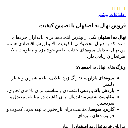
اطلاعات بیشتر
فروش نهال به اصفهان با تضمین کیفیت
نهال به اصفهان
یکی از بهترین انتخاب‌ها برای باغداران حرفه‌ای
است که به دنبال محصولاتی با کیفیت بالا و ارزش اقتصادی هستند.
این نهال به دلیل میوه‌های جذاب، طعم خوشمزه و مقاومت بالا،
طرفداران زیادی دارد.
ویژگی‌های نهال به اصفهان:
میوه‌های بازارپسند
: رنگ زرد طلایی، طعم شیرین و عطر
دلپذیر.
بازدهی بالا
: باردهی اقتصادی و مناسب برای باغ‌های تجاری.
مقاومت به سرما
: ایده‌آل برای کاشت در مناطق معتدل و
سردسیر.
کاربرد میوه‌ها
: مناسب برای تازه‌خوری، تهیه مربا، کمپوت و
فرآورده‌های میوه‌ای.
مزایای خرید نهال به اصفهان از ما: