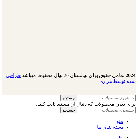
2024
تمامی حقوق برای نهالستان 20 نهال محفوظ میباشد
طراحی
شده توسط هزاره
جستجو
برای دیدن محصولات که دنبال آن هستید تایپ کنید.
جستجو
منو
دسته بندی ها
خانه