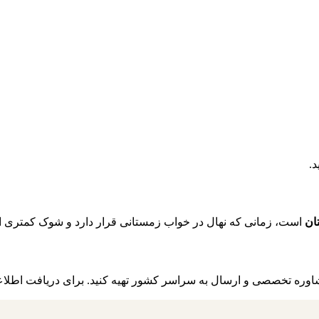
.
تان
است، زمانی که نهال در خواب زمستانی قرار دارد و شوک کمتری از ا
مشاوره تخصصی و ارسال به سراسر کشور تهیه کنید. برای دریافت اطلاع