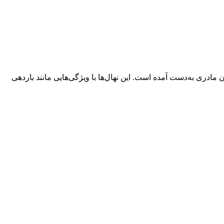
مادری به‌دست آمده است. این نهال‌ها با ویژگی‌هایی مانند باردهی