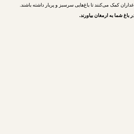
ر باغ شما به ارمغان بیاورند.