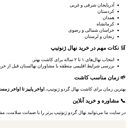
آذربایجان شرقی و غربی
کردستان
همدان
کرمانشاه
خراسان شمالی و رضوی
زنجان و لرستان
🛒 نکات مهم در خرید نهال ژنوتیپ
انتخاب نهال‌های ۱ تا ۲ ساله برای کاشت بهتر.
بررسی شرایط اقلیمی منطقه با مشاوران نهالستان قبل از خرید
🌱 زمان مناسب کاشت
بهترین زمان برای کاشت نهال گردو ژنوتیپ،
اواخر پاییز تا اواخر زمس
📞 مشاوره و خرید آنلاین
در سایت ما می‌توانید نهال گردو ژنوتیپ برتر را با ضمانت سلامت، 