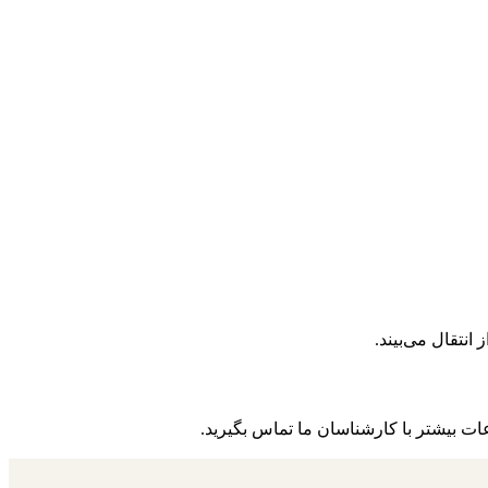
نتقال می‌بیند.
ات بیشتر با کارشناسان ما تماس بگیرید.