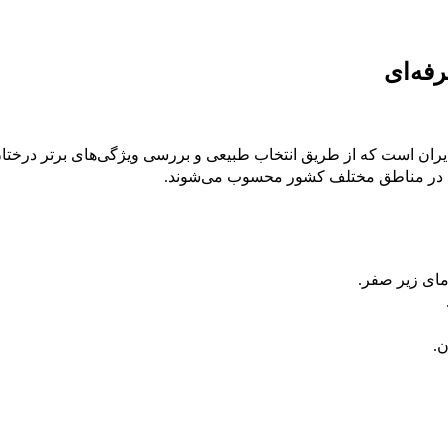
رفه‌ای
ایران است که از طریق انتخاب طبیعی و بررسی ویژگی‌های برتر درختان 
اشت در مناطق مختلف کشور محسوب می‌شوند.
مای زیر صفر.
ن.