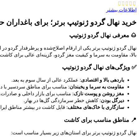
اطلاعات بیشتر
خرید نهال گردو ژنوتیپ برتر؛ برای باغداران ح
🌰 معرفی نهال گردو ژنوتیپ
نهال گردو ژنوتیپ برتر یکی از ارقام اصلاح‌شده و پرطرفدار گردو در 
بالا، مقاومت به سرما و کیفیت مغز گردو، گزینه‌ای عالی برای ک
✅ ویژگی‌های نهال گردو ژنوتیپ
باردهی بالا و اقتصادی
: عملکرد عالی از سال سوم به بعد.
مقاومت به سرما و یخبندان
: مناسب برای مناطق سردسیر با د
مغز روشن و پوست نازک
: مناسب برای بازار داخلی و صادرات.
دیرگل بودن
: کاهش خطر سرمازدگی گل‌ها در بهار.
سازگاری با خاک‌های مختلف
: قابل کاشت در بیشتر مناطق ایرا
📍 مناطق مناسب برای کاشت
نهال گردو ژنوتیپ برتر برای استان‌های زیر بسیار مناسب است: