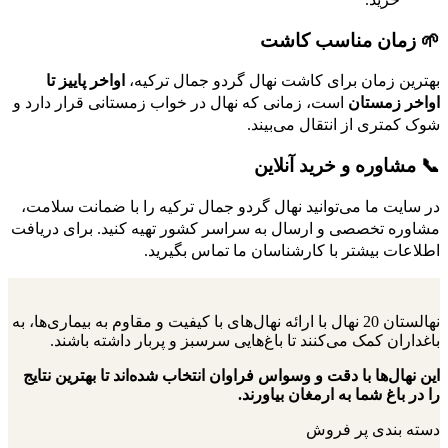
🌱 زمان مناسب کاشت
بهترین زمان برای کاشت نهال گردو جمال ترکیه،
اواخر پاییز تا
اواخر زمستان
است، زمانی که نهال در خواب زمستانی قرار دارد و
شوک کمتری از انتقال می‌بیند.
📞 مشاوره و خرید آنلاین
در سایت ما می‌توانید نهال گردو جمال ترکیه را با ضمانت سلامت،
مشاوره تخصصی و ارسال به سراسر کشور تهیه کنید. برای دریافت
اطلاعات بیشتر با کارشناسان ما تماس بگیرید.
نهالستان 20 نهال با ارائه نهال‌های با کیفیت و مقاوم به بیماری‌ها، به
باغداران کمک می‌کنند تا باغ‌هایی سرسبز و پربار داشته باشند.
این نهال‌ها با دقت و وسواس فراوان انتخاب شده‌اند تا بهترین نتایج
را در باغ شما به ارمغان بیاورند.
دسته بندی پر فروش