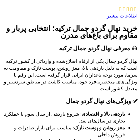
اطلاعات بیشتر
خرید نهال گردو جمال ترکیه؛ انتخابی پربار و
مقاوم برای باغ‌های مدرن
🌰 معرفی نهال گردو جمال ترکیه
نهال گردو جمال یکی از ارقام اصلاح‌شده و وارداتی از کشور ترکیه
است که به دلیل باردهی بالا، مغز روشن، پوست نازک و مقاومت به
سرما، مورد توجه باغداران ایرانی قرار گرفته است. این رقم با
ویژگی‌های منحصر‌به‌فرد خود، مناسب کاشت در مناطق سردسیر و
معتدل کشور است.
✅ ویژگی‌های نهال گردو جمال
باردهی بالا و اقتصادی
: شروع باردهی از سال سوم با عملکرد
تجاری در سال‌های بعد.
مغز روشن و پوست نازک
: مناسب برای بازار صادرات و
فروش داخلی.