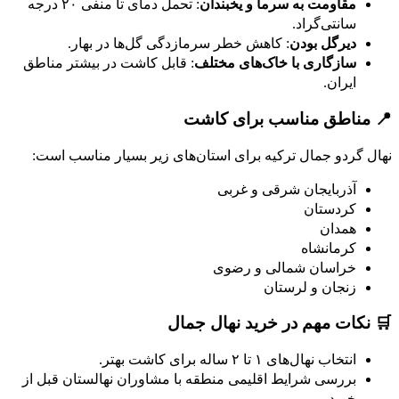
مقاومت به سرما و یخبندان
: تحمل دمای تا منفی ۲۰ درجه
سانتی‌گراد.
دیرگل بودن
: کاهش خطر سرمازدگی گل‌ها در بهار.
سازگاری با خاک‌های مختلف
: قابل کاشت در بیشتر مناطق
ایران.
📍 مناطق مناسب برای کاشت
نهال گردو جمال ترکیه برای استان‌های زیر بسیار مناسب است:
آذربایجان شرقی و غربی
کردستان
همدان
کرمانشاه
خراسان شمالی و رضوی
زنجان و لرستان
🛒 نکات مهم در خرید نهال جمال
انتخاب نهال‌های ۱ تا ۲ ساله برای کاشت بهتر.
بررسی شرایط اقلیمی منطقه با مشاوران نهالستان قبل از
خرید.