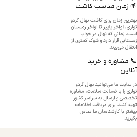
🌱 زمان مناسب کاشت
بهترین زمان برای کاشت نهال گردو
تولری،
اواخر پاییز تا اواخر زمستان
است، زمانی که نهال در خواب
زمستانی قرار دارد و شوک کمتری از
انتقال می‌بیند.
📞 مشاوره و خرید
آنلاین
در سایت ما می‌توانید نهال گردو
تولری را با ضمانت سلامت، مشاوره
تخصصی و ارسال به سراسر کشور
تهیه کنید. برای دریافت اطلاعات
بیشتر با کارشناسان ما تماس
بگیرید.