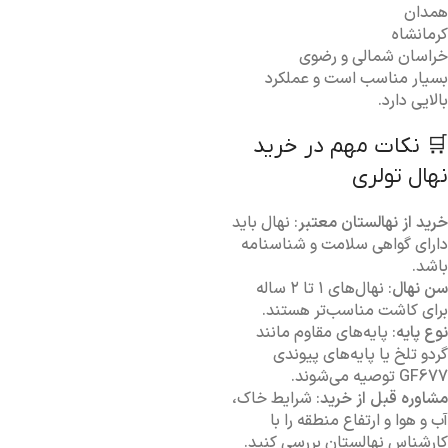
همدان
کرمانشاه
خراسان شمالی و رضوی
بسیار مناسب است و عملکرد
بالایی دارد.
🛒 نکات مهم در خرید
نهال تولری
خرید از نهالستان معتبر
: نهال باید
دارای گواهی سلامت و شناسنامه
باشد.
سن نهال
: نهال‌های ۱ تا ۲ ساله
برای کاشت مناسب‌تر هستند.
نوع پایه
: پایه‌های مقاوم مانند
گردو تلخ یا پایه‌های پیوندی
GF677 توصیه می‌شوند.
مشاوره قبل از خرید
: شرایط خاک،
آب و هوا و ارتفاع منطقه را با
کارشناس نهالستان بررسی کنید.