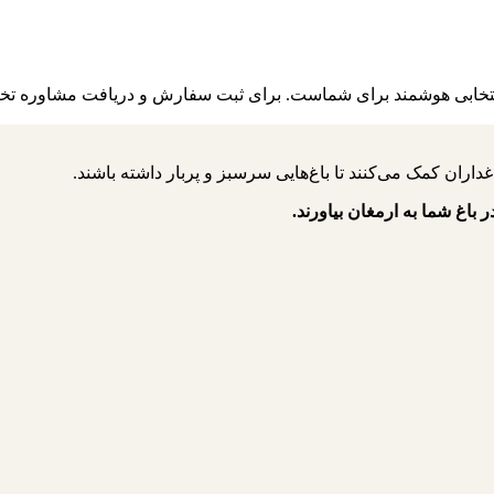
فکی انتخابی هوشمند برای شماست. برای ثبت سفارش و دریافت مشاوره تخ
ر باغ شما به ارمغان بیاورند.