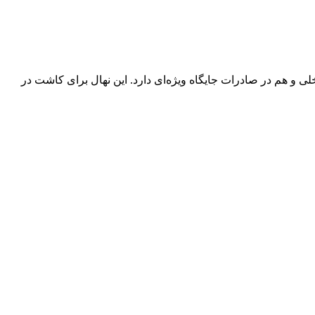
ی و هم در صادرات جایگاه ویژه‌ای دارد. این نهال برای کاشت در