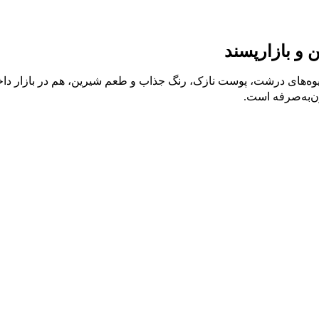
 و بازارپسند
میوه‌های درشت، پوست نازک، رنگ جذاب و طعم شیرین، هم در بازار داخل
ن‌به‌صرفه است.