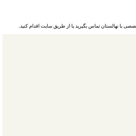
صصی با نهالستان تماس بگیرید یا از طریق سایت اقدام کنید.