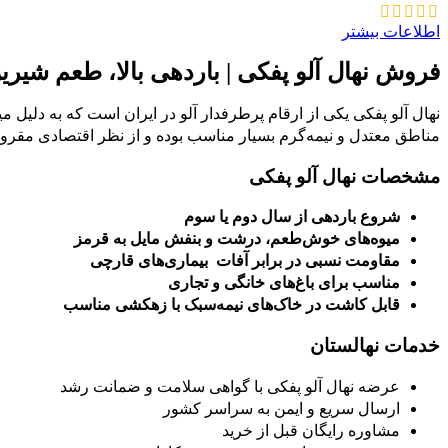
اطلاعات بیشتر
فروش نهال آلو پفکی | باردهی بالا، طعم شیرین
نهال آلو پفکی یکی از ارقام پرطرفدار آلو در ایران است که به دلیل 
مناطق معتدل و نیمه‌گرم بسیار مناسب بوده و از نظر اقتصادی مقرو
مشخصات نهال آلو پفکی
شروع باردهی از سال دوم یا سوم
میوه‌های خوش‌طعم، درشت و بنفش مایل به قرمز
مقاومت نسبی در برابر آفات بیماری‌های قارچی
مناسب برای باغ‌های خانگی و تجاری
قابل کاشت در خاک‌های نیمه‌سبک با زهکشی مناسب
خدمات نهالستان
عرضه نهال آلو پفکی با گواهی سلامت و ضمانت رشد
ارسال سریع و ایمن به سراسر کشور
مشاوره رایگان قبل از خرید