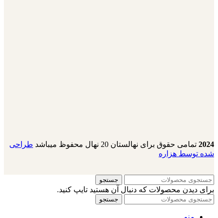
2024
تمامی حقوق برای نهالستان 20 نهال محفوظ میباشد
طراحی
شده توسط هزاره
جستجو
برای دیدن محصولات که دنبال آن هستید تایپ کنید.
جستجو
منو