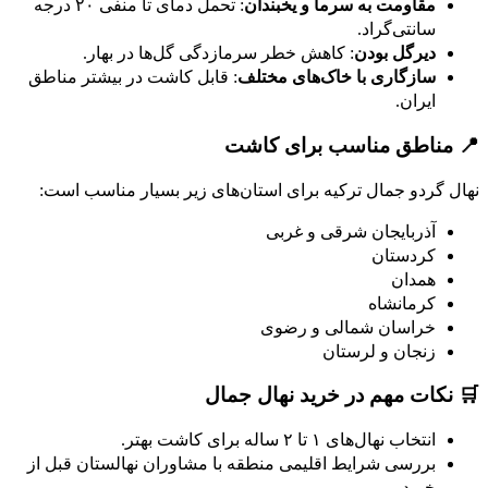
مقاومت به سرما و یخبندان
: تحمل دمای تا منفی ۲۰ درجه
سانتی‌گراد.
دیرگل بودن
: کاهش خطر سرمازدگی گل‌ها در بهار.
سازگاری با خاک‌های مختلف
: قابل کاشت در بیشتر مناطق
ایران.
📍 مناطق مناسب برای کاشت
نهال گردو جمال ترکیه برای استان‌های زیر بسیار مناسب است:
آذربایجان شرقی و غربی
کردستان
همدان
کرمانشاه
خراسان شمالی و رضوی
زنجان و لرستان
🛒 نکات مهم در خرید نهال جمال
انتخاب نهال‌های ۱ تا ۲ ساله برای کاشت بهتر.
بررسی شرایط اقلیمی منطقه با مشاوران نهالستان قبل از
خرید.