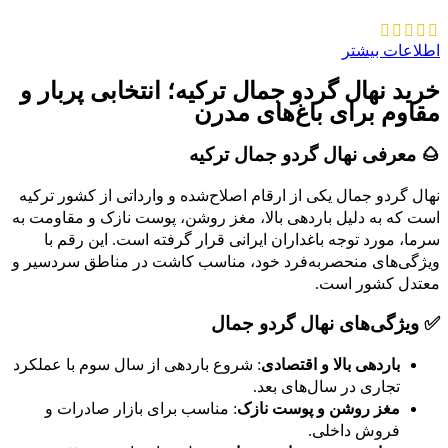
اطلاعات بیشتر
خرید نهال گردو جمال ترکیه؛ انتخابی پربار و
مقاوم برای باغ‌های مدرن
🌰 معرفی نهال گردو جمال ترکیه
نهال گردو جمال یکی از ارقام اصلاح‌شده و وارداتی از کشور ترکیه
است که به دلیل باردهی بالا، مغز روشن، پوست نازک و مقاومت به
سرما، مورد توجه باغداران ایرانی قرار گرفته است. این رقم با
ویژگی‌های منحصر‌به‌فرد خود، مناسب کاشت در مناطق سردسیر و
معتدل کشور است.
✅ ویژگی‌های نهال گردو جمال
باردهی بالا و اقتصادی
: شروع باردهی از سال سوم با عملکرد
تجاری در سال‌های بعد.
مغز روشن و پوست نازک
: مناسب برای بازار صادرات و
فروش داخلی.