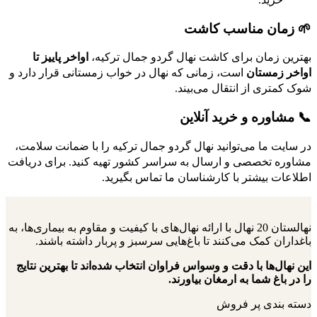
🌱 زمان مناسب کاشت
بهترین زمان برای کاشت نهال گردو جمال ترکیه،
اواخر پاییز تا
اواخر زمستان
است، زمانی که نهال در خواب زمستانی قرار دارد و
شوک کمتری از انتقال می‌بیند.
📞 مشاوره و خرید آنلاین
در سایت ما می‌توانید نهال گردو جمال ترکیه را با ضمانت سلامت،
مشاوره تخصصی و ارسال به سراسر کشور تهیه کنید. برای دریافت
اطلاعات بیشتر با کارشناسان ما تماس بگیرید.
نهالستان 20 نهال با ارائه نهال‌های با کیفیت و مقاوم به بیماری‌ها، به
باغداران کمک می‌کنند تا باغ‌هایی سرسبز و پربار داشته باشند.
این نهال‌ها با دقت و وسواس فراوان انتخاب شده‌اند تا بهترین نتایج
را در باغ شما به ارمغان بیاورند.
دسته بندی پر فروش