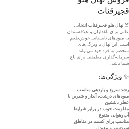
قجیرقنات
🍑
نهال هلو قجیرقنات
انتخابی
عالی برای باغداران و علاقه‌مندان
به میوه‌های تابستانی خوش‌طعم
است. این نهال با ویژگی‌های
منحصر به فرد خود می‌تواند
سرمایه‌گذاری مطمئنی برای باغ
شما باشد.
✨ ویژگی‌ها:
رشد سریع و باردهی مناسب
میوه‌های درشت، آبدار و شیرین با
عطر دلنشین
مقاومت خوب در برابر شرایط
آب‌وهوایی متنوع
مناسب برای کشت در مناطق
سردسیر و معتدل