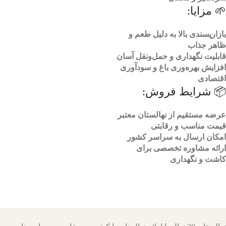
🌱 مزایا:
بازارپسندی بالا به دلیل طعم و
ظاهر جذاب
قابلیت نگهداری و حمل‌ونقل آسان
افزایش بهره‌وری باغ و سودآوری
اقتصادی
📦 شرایط فروش:
عرضه مستقیم از نهالستان معتبر
قیمت مناسب و رقابتی
امکان ارسال به سراسر کشور
ارائه مشاوره تخصصی برای
کاشت و نگهداری