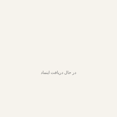
در حال دریافت اینماد