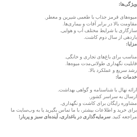
ویژگی‌ها:
میوه‌های قرمز جذاب با طعمی شیرین و معطر.
مقاومت بالا در برابر آفات و بیماری‌ها.
سازگاری با شرایط مختلف آب و هوایی.
باردهی از سال دوم کاشت.
مزایا:
مناسب برای باغ‌های تجاری و خانگی.
قابلیت نگهداری طولانی‌مدت میوه‌ها.
رشد سریع و عملکرد بالا.
خدمات ما:
ارائه نهال با شناسنامه و گواهی بهداشت.
ارسال به سراسر کشور.
مشاوره رایگان برای کاشت و نگهداری.
برای خرید و اطلاعات بیشتر، با ما تماس بگیرید یا به وب‌سایت ما
مراجعه کنید.
سرمایه‌گذاری در باغداری، آینده‌ای سبز و پربار!