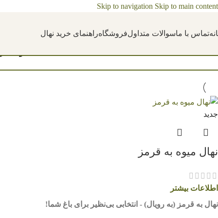
Skip to navigation
Skip to main content
نه
تماس با ما
سوالات متداول
فروشگاه
راهنمای خرید نهال
خانه
/
محصولات برچ
جدید
نهال میوه به قرمز
اطلاعات بیشتر
نهال به قرمز (به رویال) - انتخابی بی‌نظیر برای باغ شما!