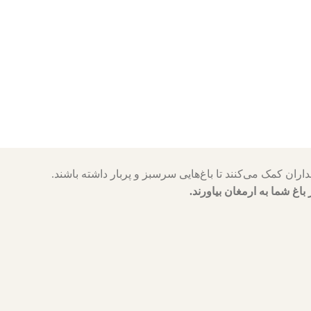
 باغ شما به ارمغان بیاورند.