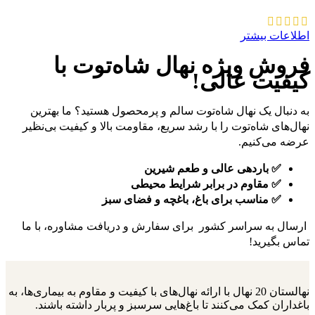
اطلاعات بیشتر
فروش ویژه نهال شاه‌توت با
کیفیت عالی!
به دنبال یک نهال شاه‌توت سالم و پرمحصول هستید؟ ما بهترین
نهال‌های شاه‌توت را با رشد سریع، مقاومت بالا و کیفیت بی‌نظیر
عرضه می‌کنیم.
✅ باردهی عالی و طعم شیرین
✅ مقاوم در برابر شرایط محیطی
✅ مناسب برای باغ، باغچه و فضای سبز
ارسال به سراسر کشور برای سفارش و دریافت مشاوره، با ما
تماس بگیرید!
نهالستان 20 نهال با ارائه نهال‌های با کیفیت و مقاوم به بیماری‌ها، به
باغداران کمک می‌کنند تا باغ‌هایی سرسبز و پربار داشته باشند.