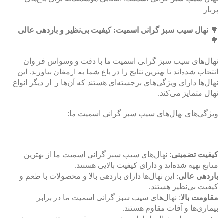
پربار
🌳
نهال سیب سبز گرانی اسمیت: کیفیت بی‌نظیر و باردهی عالی
🌳
نهال‌های سیب سبز گرانی اسمیت ما با دقت و وسواس فراوان
انتخاب شده‌اند تا بهترین نتایج را در باغ شما به ارمغان بیاورند. این
نهال‌ها دارای ویژگی‌های برجسته‌ای هستند که آن‌ها را از دیگر انواع
نهال متمایز می‌کند.
ویژگی‌های نهال‌های سیب سبز گرانی اسمیت ما:
کیفیت تضمینی
: نهال‌های سیب سبز گرانی اسمیت ما از بهترین
منابع تهیه شده‌اند و دارای کیفیت بالایی هستند.
باردهی عالی
: این نهال‌ها دارای باردهی بالا و محصولات با طعم و
کیفیت بی‌نظیر هستند.
مقاومت بالا
: نهال‌های سیب سبز گرانی اسمیت ما در برابر
بیماری‌ها و آفات مقاوم هستند.