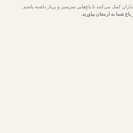
 باغ شما به ارمغان بیاورند.