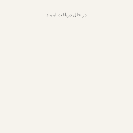
در حال دریافت اینماد