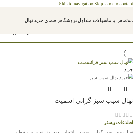
Skip to navigation
Skip to main content
نه
تماس با ما
سوالات متداول
فروشگاه
راهنمای خرید نهال
خانه
/
محصولات برچسب خور
جدید
نهال سیب سبز گرانی اسمیت
اطلاعات بیشتر
نهال سیب سبز گرانی اسمیت: انتخابی هوشمندانه برای باغ‌های