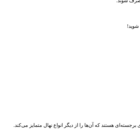
مصرف شوند.
 شوید!
 برجسته‌ای هستند که آن‌ها را از دیگر انواع نهال متمایز می‌کند.