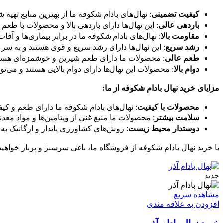
کیفیت تضمینی
: نهال‌های بادام شکوفه ما از بهترین منابع تهیه ش
باردهی عالی
: این نهال‌ها دارای باردهی بالا و محصولات با طعم
مقاومت بالا
: نهال‌های بادام شکوفه ما در برابر بیماری‌ها و آفا
رشد سریع
: این نهال‌ها دارای رشد سریع و قوی هستند و به سرع
طعم عالی
: محصولات ما دارای طعم شیرین و خوشمزه‌ای هستن
دوام بالا
: محصولات این نهال‌ها دارای دوام بالایی هستند و می‌ت
مزایای خرید نهال بادام شکوفه از ما:
محصولات با کیفیت
: نهال‌های بادام شکوفه ما دارای طعم و ک
سلامت بیشتر
: محصولات ما منبع غنی از ویتامین‌ها و مواد معد
دوستدار محیط زیست
: روش‌های کشاورزی پایدار و ارگانیک 
با خرید نهال بادام شکوفه از فروشگاه ما، باغی سرسبز و پربار خواهید
جدید
مشاهده سریع
افزودن به علاقه مندی