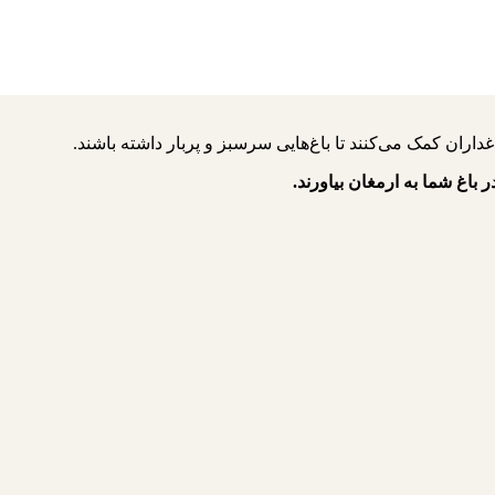
ر باغ شما به ارمغان بیاورند.