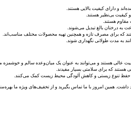
ده‌اند و دارای کیفیت بالایی هستند.
 و کیفیت بی‌نظیر هستند.
ت مقاوم هستند.
ت به درختان بالغ تبدیل می‌شوند.
د که برای مصرف تازه و همچنین تهیه محصولات مختلف مناسب‌اند.
وانند به مدت طولانی نگهداری شوند.
یفیت عالی هستند و می‌توانند به عنوان یک میان‌وعده سالم و خوشمزه
نی هستند که برای سلامتی بسیار مفیدند.
به حفظ تنوع زیستی و کاهش آلودگی محیط زیست کمک می‌کنند.
 داشت. همین امروز با ما تماس بگیرید و از تخفیف‌های ویژه ما بهره‌من