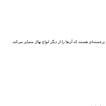
برجسته‌ای هستند که آن‌ها را از دیگر انواع نهال متمایز می‌کند.