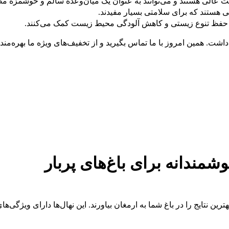
فیت عالی هستند و می‌توانند به عنوان یک میان‌وعده سالم و خوشمزه 
نی هستند که برای سلامتی بسیار مفیدند.
به حفظ تنوع زیستی و کاهش آلودگی محیط زیست کمک می‌کنند.
داشت. همین امروز با ما تماس بگیرید و از تخفیف‌های ویژه ما بهره‌مند
شمندانه برای باغ‌های پربار
ین نتایج را در باغ شما به ارمغان بیاورند. این نهال‌ها دارای ویژگی‌های