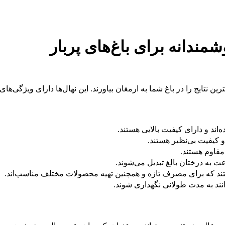
مندانه برای باغ‌های پربار
ن نتایج را در باغ شما به ارمغان بیاورند. این نهال‌ها دارای ویژگی‌های 
ه‌اند و دارای کیفیت بالایی هستند.
 و کیفیت بی‌نظیر هستند.
 مقاوم هستند.
ت به درختان بالغ تبدیل می‌شوند.
د که برای مصرف تازه و همچنین تهیه محصولات مختلف مناسب‌اند.
وانند به مدت طولانی نگهداری شوند.