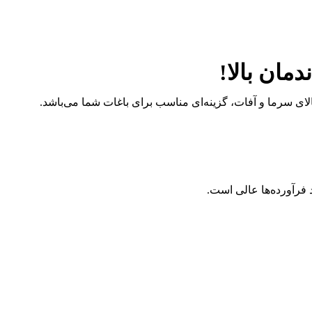
دمان بالا!
الای سرما و آفات، گزینه‌ای مناسب برای باغات شما می‌باشد.
 فرآورده‌ها عالی است.