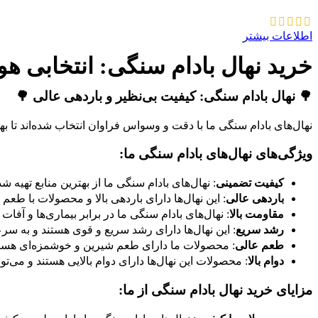
اطلاعات بیشتر
خرید نهال بادام سنگی: انتخابی هوش
🌳
نهال بادام سنگی: کیفیت بی‌نظیر و باردهی عالی
🌳
نهال‌های بادام سنگی ما با دقت و وسواس فراوان انتخاب شده‌اند تا بهتری
ویژگی‌های نهال‌های بادام سنگی ما:
کیفیت تضمینی
: نهال‌های بادام سنگی ما از بهترین منابع تهیه شد
باردهی عالی
: این نهال‌ها دارای باردهی بالا و محصولات با طعم
مقاومت بالا
: نهال‌های بادام سنگی ما در برابر بیماری‌ها و آفات
رشد سریع
: این نهال‌ها دارای رشد سریع و قوی هستند و به سرع
طعم عالی
: محصولات ما دارای طعم شیرین و خوشمزه‌ای هستن
دوام بالا
: محصولات این نهال‌ها دارای دوام بالایی هستند و می‌ت
مزایای خرید نهال بادام سنگی از ما: