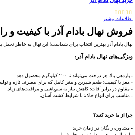
خرید نهال بادام آذر
اطلاعات بیشتر
فروش نهال بادام آذر با کیفیت و ران
نهال بادام آذر بهترین انتخاب برای شماست! این نهال به خاطر تحمل ب
ویژگی‌های نهال بادام آذر:
- باردهی بالا: هر درخت می‌تواند تا ۲۰۰ کیلوگرم محصول دهد.
- مغز با کیفیت: طعم شیرین و مغز کامل که برای مصرف تازه و تولید
- مقاوم در برابر آفات: کاهش نیاز به سم‌پاشی و مراقبت‌های زیاد.
- مناسب برای انواع خاک: با شرایط کشت آسان.
چرا از ما خرید کنید؟
- مشاوره رایگان در زمان خرید
- ارسال سریع و مطمئن به محل شما