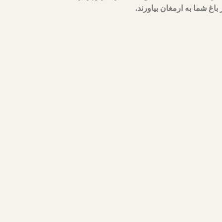
 باغ شما به ارمغان بیاورند.