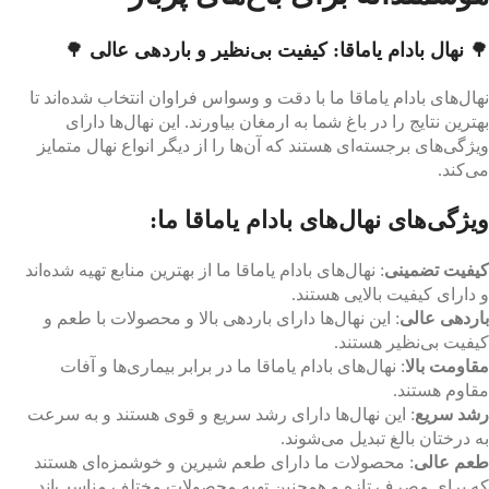
🌳
نهال بادام یاماقا: کیفیت بی‌نظیر و باردهی عالی
🌳
نهال‌های بادام یاماقا ما با دقت و وسواس فراوان انتخاب شده‌اند تا
بهترین نتایج را در باغ شما به ارمغان بیاورند. این نهال‌ها دارای
ویژگی‌های برجسته‌ای هستند که آن‌ها را از دیگر انواع نهال متمایز
می‌کند.
ویژگی‌های نهال‌های بادام یاماقا ما:
کیفیت تضمینی
: نهال‌های بادام یاماقا ما از بهترین منابع تهیه شده‌اند
و دارای کیفیت بالایی هستند.
باردهی عالی
: این نهال‌ها دارای باردهی بالا و محصولات با طعم و
کیفیت بی‌نظیر هستند.
مقاومت بالا
: نهال‌های بادام یاماقا ما در برابر بیماری‌ها و آفات
مقاوم هستند.
رشد سریع
: این نهال‌ها دارای رشد سریع و قوی هستند و به سرعت
به درختان بالغ تبدیل می‌شوند.
طعم عالی
: محصولات ما دارای طعم شیرین و خوشمزه‌ای هستند
که برای مصرف تازه و همچنین تهیه محصولات مختلف مناسب‌اند.