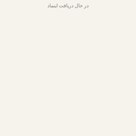
در حال دریافت اینماد