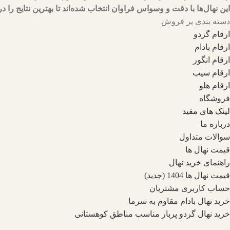
این نهال‌ها با دقت و وسواس فراوان انتخاب شده‌اند تا بهترین نتایج را در
دسته بندی پر فروش
ارقام گردو
ارقام بادام
ارقام انگور
ارقام سیب
ارقام هلو
فروشگاه
لینک های مفید
درباره ما
سوالات متداول
قیمت نهال ها
راهنمای خرید نهال
قیمت نهال ها 1404 (جدید)
حساب کاربری مشتریان
خرید نهال بادام مقاوم به سرما
خرید نهال گردو پربار مناسب مناطق کوهستانی