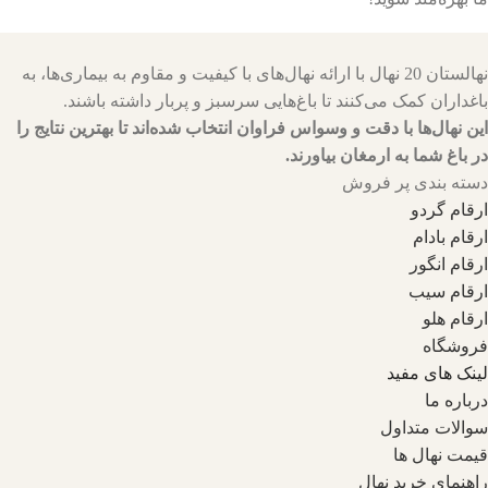
نهالستان 20 نهال با ارائه نهال‌های با کیفیت و مقاوم به بیماری‌ها، به
باغداران کمک می‌کنند تا باغ‌هایی سرسبز و پربار داشته باشند.
این نهال‌ها با دقت و وسواس فراوان انتخاب شده‌اند تا بهترین نتایج را
در باغ شما به ارمغان بیاورند.
دسته بندی پر فروش
ارقام گردو
ارقام بادام
ارقام انگور
ارقام سیب
ارقام هلو
فروشگاه
لینک های مفید
درباره ما
سوالات متداول
قیمت نهال ها
راهنمای خرید نهال