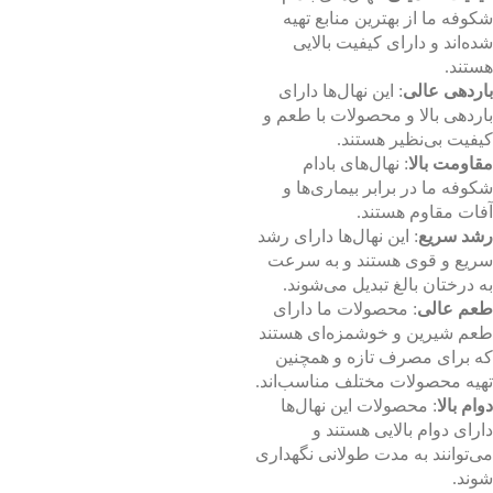
شکوفه ما از بهترین منابع تهیه
شده‌اند و دارای کیفیت بالایی
هستند.
باردهی عالی
: این نهال‌ها دارای
باردهی بالا و محصولات با طعم و
کیفیت بی‌نظیر هستند.
مقاومت بالا
: نهال‌های بادام
شکوفه ما در برابر بیماری‌ها و
آفات مقاوم هستند.
رشد سریع
: این نهال‌ها دارای رشد
سریع و قوی هستند و به سرعت
به درختان بالغ تبدیل می‌شوند.
طعم عالی
: محصولات ما دارای
طعم شیرین و خوشمزه‌ای هستند
که برای مصرف تازه و همچنین
تهیه محصولات مختلف مناسب‌اند.
دوام بالا
: محصولات این نهال‌ها
دارای دوام بالایی هستند و
می‌توانند به مدت طولانی نگهداری
شوند.