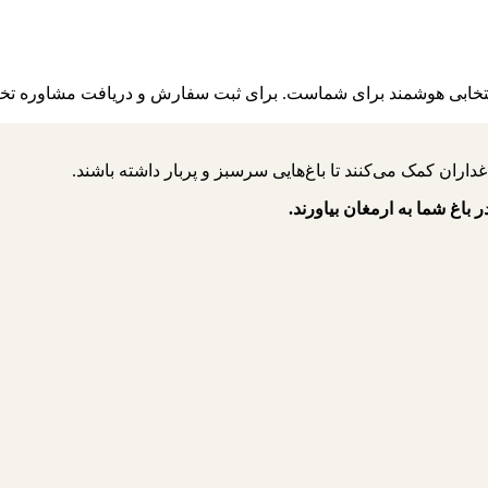
فکی انتخابی هوشمند برای شماست. برای ثبت سفارش و دریافت مشاوره تخ
ر باغ شما به ارمغان بیاورند.