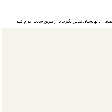
صصی با نهالستان تماس بگیرید یا از طریق سایت اقدام کنید.