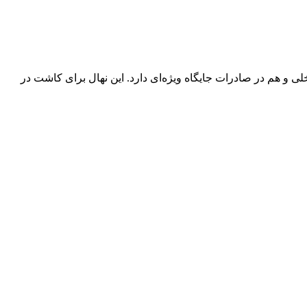
ی و هم در صادرات جایگاه ویژه‌ای دارد. این نهال برای کاشت در