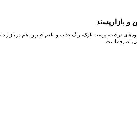
 و بازارپسند
میوه‌های درشت، پوست نازک، رنگ جذاب و طعم شیرین، هم در بازار داخل
ن‌به‌صرفه است.