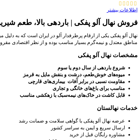
اطلاعات بیشتر
فروش نهال آلو پفکی | باردهی بالا، طعم شیرین
نهال آلو پفکی یکی از ارقام پرطرفدار آلو در ایران است که به دلیل 
مناطق معتدل و نیمه‌گرم بسیار مناسب بوده و از نظر اقتصادی مقرو
مشخصات نهال آلو پفکی
شروع باردهی از سال دوم یا سوم
میوه‌های خوش‌طعم، درشت و بنفش مایل به قرمز
مقاومت نسبی در برابر آفات بیماری‌های قارچی
مناسب برای باغ‌های خانگی و تجاری
قابل کاشت در خاک‌های نیمه‌سبک با زهکشی مناسب
خدمات نهالستان
عرضه نهال آلو پفکی با گواهی سلامت و ضمانت رشد
ارسال سریع و ایمن به سراسر کشور
مشاوره رایگان قبل از خرید