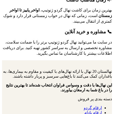
بهترین زمان برای کاشت نهال گردو ژنوتیپ،
اواخر پاییز تا اواخر
زمستان
است، زمانی که نهال در خواب زمستانی قرار دارد و شوک
کمتری از انتقال می‌بیند.
📞 مشاوره و خرید آنلاین
در سایت ما می‌توانید نهال گردو ژنوتیپ برتر را با ضمانت سلامت،
مشاوره تخصصی و ارسال به سراسر کشور تهیه کنید. برای دریافت
اطلاعات بیشتر با کارشناسان ما تماس بگیرید.
نهالستان 20 نهال با ارائه نهال‌های با کیفیت و مقاوم به بیماری‌ها، به
باغداران کمک می‌کنند تا باغ‌هایی سرسبز و پربار داشته باشند.
این نهال‌ها با دقت و وسواس فراوان انتخاب شده‌اند تا بهترین نتایج
را در باغ شما به ارمغان بیاورند.
دسته بندی پر فروش
ارقام گردو
ارقام بادام