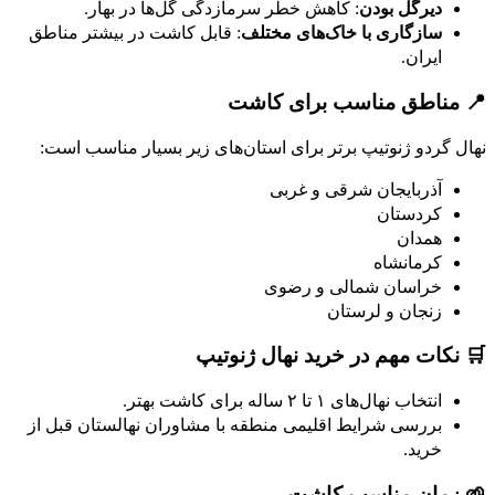
دیرگل بودن
: کاهش خطر سرمازدگی گل‌ها در بهار.
سازگاری با خاک‌های مختلف
: قابل کاشت در بیشتر مناطق
ایران.
📍 مناطق مناسب برای کاشت
نهال گردو ژنوتیپ برتر برای استان‌های زیر بسیار مناسب است:
آذربایجان شرقی و غربی
کردستان
همدان
کرمانشاه
خراسان شمالی و رضوی
زنجان و لرستان
🛒 نکات مهم در خرید نهال ژنوتیپ
انتخاب نهال‌های ۱ تا ۲ ساله برای کاشت بهتر.
بررسی شرایط اقلیمی منطقه با مشاوران نهالستان قبل از
خرید.
🌱 زمان مناسب کاشت