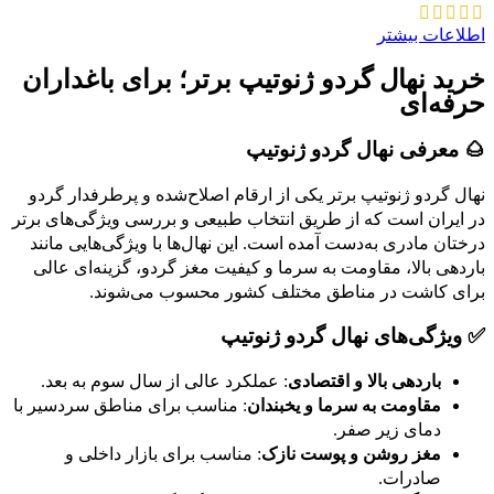
اطلاعات بیشتر
خرید نهال گردو ژنوتیپ برتر؛ برای باغداران
حرفه‌ای
🌰 معرفی نهال گردو ژنوتیپ
نهال گردو ژنوتیپ برتر یکی از ارقام اصلاح‌شده و پرطرفدار گردو
در ایران است که از طریق انتخاب طبیعی و بررسی ویژگی‌های برتر
درختان مادری به‌دست آمده است. این نهال‌ها با ویژگی‌هایی مانند
باردهی بالا، مقاومت به سرما و کیفیت مغز گردو، گزینه‌ای عالی
برای کاشت در مناطق مختلف کشور محسوب می‌شوند.
✅ ویژگی‌های نهال گردو ژنوتیپ
باردهی بالا و اقتصادی
: عملکرد عالی از سال سوم به بعد.
مقاومت به سرما و یخبندان
: مناسب برای مناطق سردسیر با
دمای زیر صفر.
مغز روشن و پوست نازک
: مناسب برای بازار داخلی و
صادرات.