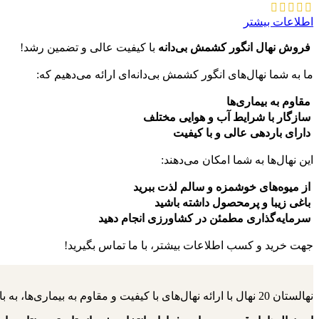
اطلاعات بیشتر
فروش نهال انگور کشمش بی‌دانه
با کیفیت عالی و تضمین رشد!
ما به شما نهال‌های انگور کشمش بی‌دانه‌ای ارائه می‌دهیم که:
مقاوم به بیماری‌ها
سازگار با شرایط آب و هوایی مختلف
دارای باردهی عالی و با کیفیت
این نهال‌ها به شما امکان می‌دهند:
از میوه‌های خوشمزه و سالم لذت ببرید
باغی زیبا و پرمحصول داشته باشید
سرمایه‌گذاری مطمئن در کشاورزی انجام دهید
جهت خرید و کسب اطلاعات بیشتر، با ما تماس بگیرید!
نهالستان 20 نهال با ارائه نهال‌های با کیفیت و مقاوم به بیماری‌ها، به باغداران کمک می‌کنند تا باغ‌هایی سرسبز و پربار داشته باشند.