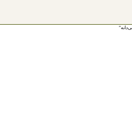
دانه”