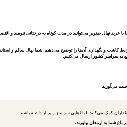
با خرید نهال صنوبر می‌توانید در مدت کوتاه به درختانی تنومند و اق
 کاشت و نگهداری آن‌ها را توضیح می‌دهیم. شما نهال سالم و استاندارد
ریع به سراسر کشور ارسال می‌کنیم.
دست می‌آورید
ر باغ شما به ارمغان بیاورند.