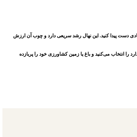
تصادی دست پیدا کنید. این نهال رشد سریعی دارد و چوب آن ارزش
 را انتخاب می‌کنید و باغ یا زمین کشاورزی خود را پربازده