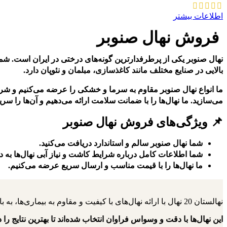
اطلاعات بیشتر
فروش نهال صنوبر
نهال صنوبر یکی از پرطرفدارترین گونه‌های درختی در ایران است. شما 
بالایی در صنایع مختلف مانند کاغذسازی، مبلمان و نئوپان دارد.
ما انواع نهال صنوبر مقاوم به سرما و خشکی را عرضه می‌کنیم و شرایط
می‌سازید. ما نهال‌ها را با ضمانت سلامت ارائه می‌دهیم و آن‌ها را س
📌 ویژگی‌های فروش نهال صنوبر
شما نهال صنوبر سالم و استاندارد دریافت می‌کنید.
شما اطلاعات کامل درباره شرایط کاشت و نیاز آبی نهال‌ها به 
ما نهال‌ها را با قیمت مناسب و ارسال سریع عرضه می‌کنیم.
نهالستان 20 نهال با ارائه نهال‌های با کیفیت و مقاوم به بیماری‌ها، به باغداران کمک می‌کنند تا باغ‌هایی سرسبز و پربار داشته باشند.
این نهال‌ها با دقت و وسواس فراوان انتخاب شده‌اند تا بهترین نتایج را د