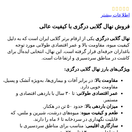
اطلاعات بیشتر
فروش نهال گلابی درگزی با کیفیت عالی
نهال گلابی درگزی
یکی از ارقام برتر گلابی ایران است که به دلیل
کیفیت میوه، مقاومت بالا و عمر اقتصادی طولانی مورد توجه
باغداران حرفه‌ای قرار گرفته است. این نهال، انتخابی ایده‌آل برای
کاشت در مناطق سردسیری و ارتفاعات است.
ویژگی‌های بارز نهال گلابی درگزی:
مقاومت بالا
: در برابر آفات و بیماری‌ها، به‌ویژه آتشک و پسیل،
مقاومت خوبی دارد.
عمر اقتصادی طولانی
: تا ۳۰ سال با باردهی اقتصادی و
مستمر.
میزان باردهی بالا
: حدود ۵۰ تن در هکتار.
طعم و کیفیت میوه
: میوه‌های درشت، شیرین و ملس، که
قابلیت نگهداری در سردخانه تا ۶ ماه را دارند.
سازگاری اقلیمی
: مناسب برای مناطق سردسیری با