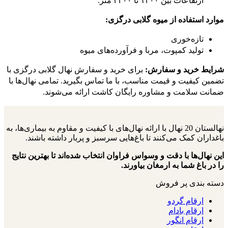
ارتفاعات بین ۱۳۰۰ تا ۲۲۰۰ متر.
موارد استفاده از میوه گلابی درگزی:
تازه‌خوری
تولید کمپوت، مربا و فرآورده‌های میوه
شرایط خرید و سفارش:
برای خرید و سفارش نهال گلابی درگزی با
تضمین کیفیت و قیمت مناسب، با ما تماس بگیرید. تمامی نهال‌ها با
ضمانت سلامت و مشاوره رایگان کاشت ارائه می‌شوند.
نهالستان 20 نهال با ارائه نهال‌های با کیفیت و مقاوم به بیماری‌ها، به
باغداران کمک می‌کنند تا باغ‌هایی سرسبز و پربار داشته باشند.
این نهال‌ها با دقت و وسواس فراوان انتخاب شده‌اند تا بهترین نتایج
را در باغ شما به ارمغان بیاورند.
دسته بندی پر فروش
ارقام گردو
ارقام بادام
ارقام انگور