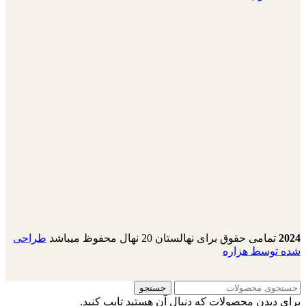
2024
تمامی حقوق برای نهالستان 20 نهال محفوظ میباشد
طراحی
شده توسط هزاره
جستجو
برای دیدن محصولات که دنبال آن هستید تایپ کنید.