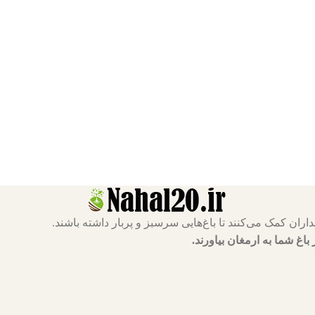
 باغ شما به ارمغان بیاورند.