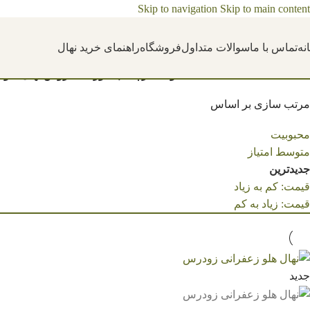
Skip to navigation
Skip to main content
نه
تماس با ما
سوالات متداول
فروشگاه
راهنمای خرید نهال
خانه
/
محصولات برچسب خورده “فروش نهال هلو ز
مرتب سازی بر اساس
محبوبیت
متوسط امتیاز
جدیدترین
قیمت: کم به زیاد
قیمت: زیاد به کم
جدید