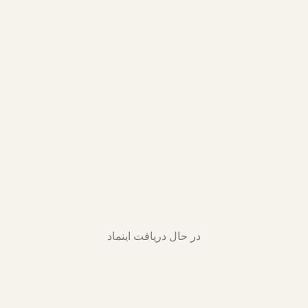
در حال دریافت اینماد