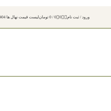
ورود / ثبت نام
0
0
/
0
تومان
لیست قیمت نهال ها 1404