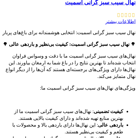
نهال سیب سبز گرانی اسمیت
اطلاعات بیشتر
نهال سیب سبز گرانی اسمیت: انتخابی هوشمندانه برای باغ‌های پربار
🌳
نهال سیب سبز گرانی اسمیت: کیفیت بی‌نظیر و باردهی عالی
🌳
نهال‌های سیب سبز گرانی اسمیت ما با دقت و وسواس فراوان
انتخاب شده‌اند تا بهترین نتایج را در باغ شما به ارمغان بیاورند. این
نهال‌ها دارای ویژگی‌های برجسته‌ای هستند که آن‌ها را از دیگر انواع
نهال متمایز می‌کند.
ویژگی‌های نهال‌های سیب سبز گرانی اسمیت ما:
کیفیت تضمینی
: نهال‌های سیب سبز گرانی اسمیت ما از
بهترین منابع تهیه شده‌اند و دارای کیفیت بالایی هستند.
باردهی عالی
: این نهال‌ها دارای باردهی بالا و محصولات با
طعم و کیفیت بی‌نظیر هستند.