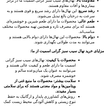
مقاومت بالا
: نهال‌های سیب سبز گرانی اسمیت ما در برابر
بیماری‌ها و آفات مقاوم هستند.
رشد سریع
: این نهال‌ها دارای رشد سریع و قوی هستند و به
سرعت به درختان بالغ تبدیل می‌شوند.
طعم عالی
: محصولات ما دارای طعم شیرین و خوشمزه‌ای
هستند که برای مصرف تازه و همچنین تهیه محصولات مختلف
مناسب‌اند.
دوام بالا
: محصولات این نهال‌ها دارای دوام بالایی هستند و
می‌توانند به مدت طولانی نگهداری شوند.
مزایای خرید نهال سیب سبز گرانی اسمیت از ما:
محصولات با کیفیت
: نهال‌های سیب سبز گرانی
اسمیت ما دارای طعم و کیفیت عالی هستند و
می‌توانند به عنوان یک میان‌وعده سالم و
خوشمزه مصرف شوند.
سلامت بیشتر: محصولات ما منبع غنی از
ویتامین‌ها و مواد معدنی هستند که برای سلامتی
بسیار مفیدند.
روش‌های کشاورزی پایدار و ارگانیک به حفظ
تنوع زیستی و کاهش آلودگی محیط زیست کمک