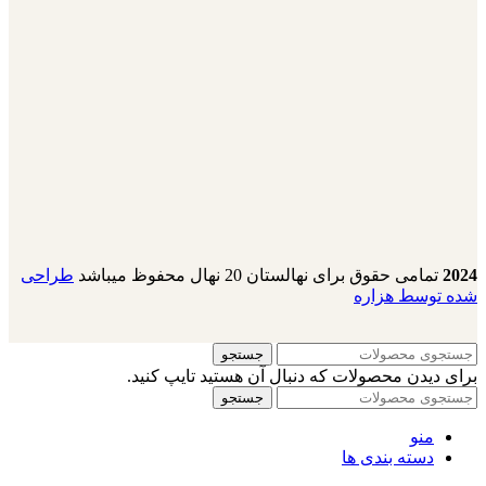
2024
تمامی حقوق برای نهالستان 20 نهال محفوظ میباشد
طراحی
شده توسط هزاره
جستجو
برای دیدن محصولات که دنبال آن هستید تایپ کنید.
جستجو
منو
دسته بندی ها