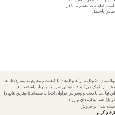
کسب اطلاعات بیشتر با ما در
تماس باشید!
نهالستان 20 نهال با ارائه نهال‌های با کیفیت و مقاوم به بیماری‌ها، به
باغداران کمک می‌کنند تا باغ‌هایی سرسبز و پربار داشته باشند.
این نهال‌ها با دقت و وسواس فراوان انتخاب شده‌اند تا بهترین نتایج را
در باغ شما به ارمغان بیاورند.
دسته بندی پر فروش
ارقام گردو