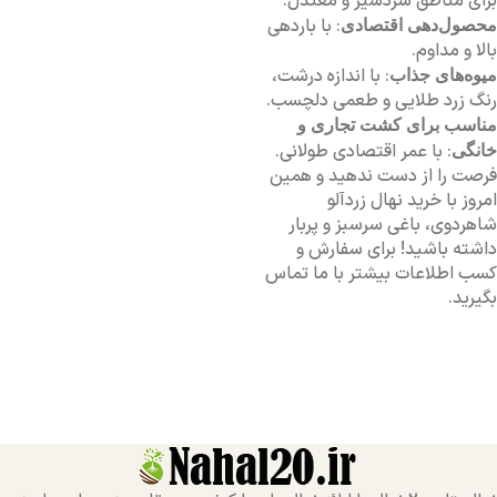
برای مناطق سردسیر و معتدل.
: با باردهی
محصول‌دهی اقتصادی
بالا و مداوم.
: با اندازه درشت،
میوه‌های جذاب
رنگ زرد طلایی و طعمی دلچسب.
مناسب برای کشت تجاری و
: با عمر اقتصادی طولانی.
خانگی
فرصت را از دست ندهید و همین
امروز با خرید نهال زردآلو
شاهردوی، باغی سرسبز و پربار
داشته باشید! برای سفارش و
کسب اطلاعات بیشتر با ما تماس
بگیرید.