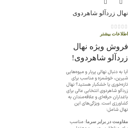
نهال زردآلو شاهردوی
اطلاعات بیشتر
فروش ویژه نهال
زردآلو شاهردوی!
آیا به دنبال نهالی پربار و میوه‌هایی
شیرین، خوشمزه و مناسب برای
تازه‌خوری یا خشکبار هستید؟ نهال
زردآلو شاهردوی انتخابی عالی برای
باغداران حرفه‌ای و علاقه‌مندان به
کشاورزی است. ویژگی‌های این
نهال شامل:
: مناسب
مقاومت در برابر سرما