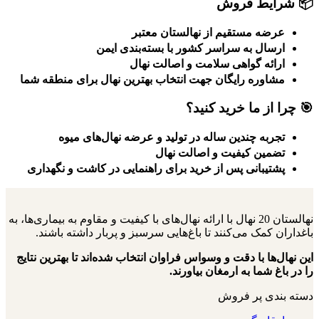
📦 شرایط فروش
عرضه مستقیم از نهالستان معتبر
ارسال به سراسر کشور با بسته‌بندی ایمن
ارائه گواهی سلامت و اصالت نهال
مشاوره رایگان جهت انتخاب بهترین نهال برای منطقه شما
🎯 چرا از ما خرید کنید؟
تجربه چندین ساله در تولید و عرضه نهال‌های میوه
تضمین کیفیت و اصالت نهال
پشتیبانی پس از خرید برای راهنمایی در کاشت و نگهداری
نهالستان 20 نهال با ارائه نهال‌های با کیفیت و مقاوم به بیماری‌ها، به
باغداران کمک می‌کنند تا باغ‌هایی سرسبز و پربار داشته باشند.
این نهال‌ها با دقت و وسواس فراوان انتخاب شده‌اند تا بهترین نتایج
را در باغ شما به ارمغان بیاورند.
دسته بندی پر فروش