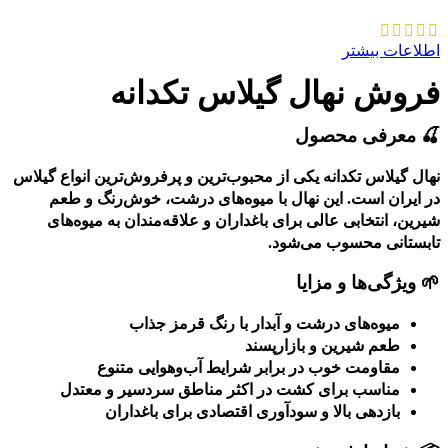
اطلاعات بیشتر
فروش نهال گیلاس تکدانه
🍒 معرفی محصول
نهال گیلاس تکدانه یکی از محبوب‌ترین و پرفروش‌ترین انواع گیلاس
در ایران است. این نهال با میوه‌های درشت، خوش‌رنگ و طعم
شیرین، انتخابی عالی برای باغداران و علاقه‌مندان به میوه‌های
تابستانی محسوب می‌شود.
🌱 ویژگی‌ها و مزایا
میوه‌های درشت و آبدار با رنگ قرمز جذاب
طعم شیرین و بازارپسند
مقاومت خوب در برابر شرایط آب‌وهوایی متنوع
مناسب برای کشت در اکثر مناطق سردسیر و معتدل
بازدهی بالا و سودآوری اقتصادی برای باغداران