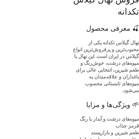
تکدانه
🍒 معرفی محصول
نهال گیلاس تکدانه یکی از
محبوب‌ترین و پرفروش‌ترین انواع
گیلاس در ایران است. این نهال با
میوه‌های درشت، خوش‌رنگ و
طعم شیرین، انتخابی عالی برای
باغداران و علاقه‌مندان به
میوه‌های تابستانی محسوب
می‌شود.
🌱 ویژگی‌ها و مزایا
میوه‌های درشت و آبدار با رنگ
قرمز جذاب
طعم شیرین و بازارپسند