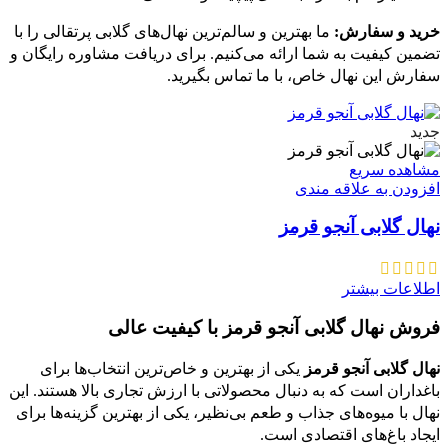
خرید و سفارش:
ما بهترین و سالم‌ترین نهال‌های گلابی پرتقالی را با
تضمین کیفیت به شما ارائه می‌کنیم. برای دریافت مشاوره رایگان و
سفارش این نهال خاص، با ما تماس بگیرید.
جدید
مشاهده سریع
افزودن به علاقه مندی
نهال گلابی آنجو قرمز
اطلاعات بیشتر
فروش نهال گلابی آنجو قرمز با کیفیت عالی
نهال گلابی آنجو قرمز
یکی از بهترین و خاص‌ترین انتخاب‌ها برای
باغداران است که به دنبال محصولاتی با ارزش تجاری بالا هستند. این
نهال با میوه‌های جذاب و طعم بی‌نظیر، یکی از بهترین گزینه‌ها برای
ایجاد باغ‌های اقتصادی است.