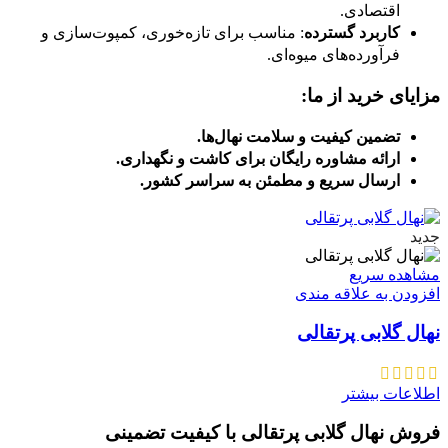
اقتصادی.
کاربرد گسترده
: مناسب برای تازه‌خوری، کمپوت‌سازی و
فرآورده‌های میوه‌ای.
مزایای خرید از ما:
تضمین کیفیت و سلامت نهال‌ها.
ارائه مشاوره رایگان برای کاشت و نگهداری.
ارسال سریع و مطمئن به سراسر کشور.
جدید
مشاهده سریع
افزودن به علاقه مندی
نهال گلابی پرتقالی
اطلاعات بیشتر
فروش نهال گلابی پرتقالی با کیفیت تضمینی