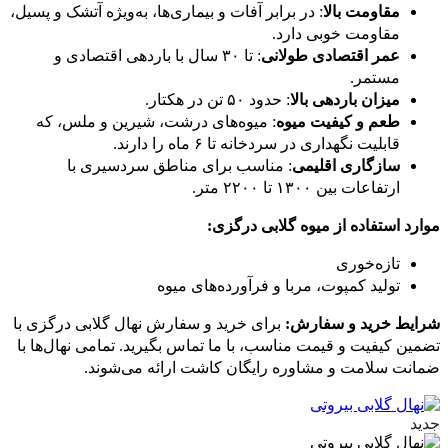
مقاومت بالا
: در برابر آفات و بیماری‌ها، به‌ویژه آتشک و پسیل،
مقاومت خوبی دارد.
عمر اقتصادی طولانی
: تا ۳۰ سال با باردهی اقتصادی و
مستمر.
میزان باردهی بالا
: حدود ۵۰ تن در هکتار.
طعم و کیفیت میوه
: میوه‌های درشت، شیرین و ملس، که
قابلیت نگهداری در سردخانه تا ۶ ماه را دارند.
سازگاری اقلیمی
: مناسب برای مناطق سردسیری با
ارتفاعات بین ۱۳۰۰ تا ۲۲۰۰ متر.
موارد استفاده از میوه گلابی درگزی:
تازه‌خوری
تولید کمپوت، مربا و فرآورده‌های میوه
شرایط خرید و سفارش:
برای خرید و سفارش نهال گلابی درگزی با
تضمین کیفیت و قیمت مناسب، با ما تماس بگیرید. تمامی نهال‌ها با
ضمانت سلامت و مشاوره رایگان کاشت ارائه می‌شوند.
جدید