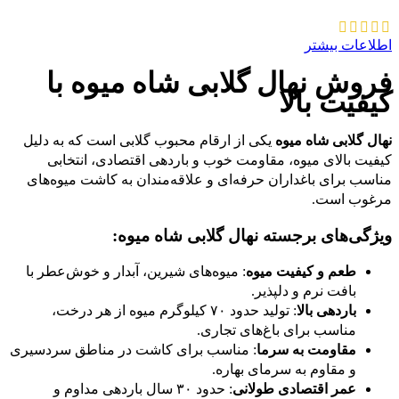
اطلاعات بیشتر
فروش نهال گلابی شاه میوه با
کیفیت بالا
نهال گلابی شاه میوه
یکی از ارقام محبوب گلابی است که به دلیل
کیفیت بالای میوه، مقاومت خوب و باردهی اقتصادی، انتخابی
مناسب برای باغداران حرفه‌ای و علاقه‌مندان به کاشت میوه‌های
مرغوب است.
ویژگی‌های برجسته نهال گلابی شاه میوه:
طعم و کیفیت میوه
: میوه‌های شیرین، آبدار و خوش‌عطر با
بافت نرم و دلپذیر.
باردهی بالا
: تولید حدود ۷۰ کیلوگرم میوه از هر درخت،
مناسب برای باغ‌های تجاری.
مقاومت به سرما
: مناسب برای کاشت در مناطق سردسیری
و مقاوم به سرمای بهاره.
عمر اقتصادی طولانی
: حدود ۳۰ سال باردهی مداوم و