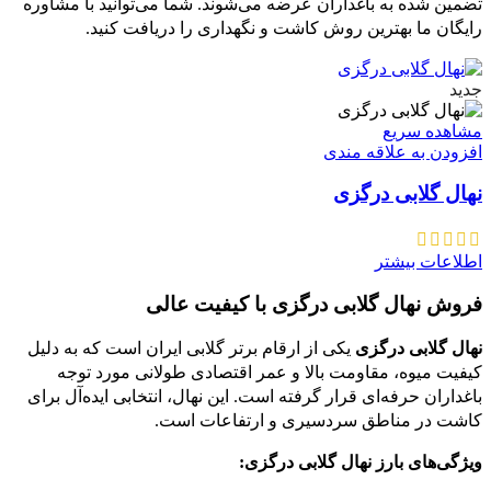
تضمین شده به باغداران عرضه می‌شوند. شما می‌توانید با مشاوره
رایگان ما بهترین روش کاشت و نگهداری را دریافت کنید.
جدید
مشاهده سریع
افزودن به علاقه مندی
نهال گلابی درگزی
اطلاعات بیشتر
فروش نهال گلابی درگزی با کیفیت عالی
نهال گلابی درگزی
یکی از ارقام برتر گلابی ایران است که به دلیل
کیفیت میوه، مقاومت بالا و عمر اقتصادی طولانی مورد توجه
باغداران حرفه‌ای قرار گرفته است. این نهال، انتخابی ایده‌آل برای
کاشت در مناطق سردسیری و ارتفاعات است.
ویژگی‌های بارز نهال گلابی درگزی: