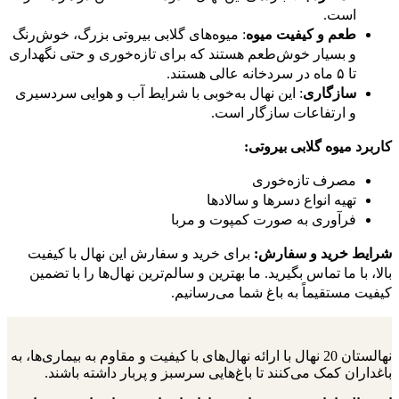
است.
طعم و کیفیت میوه
: میوه‌های گلابی بیروتی بزرگ، خوش‌رنگ
و بسیار خوش‌طعم هستند که برای تازه‌خوری و حتی نگهداری
تا ۵ ماه در سردخانه عالی هستند.
سازگاری
: این نهال به‌خوبی با شرایط آب و هوایی سردسیری
و ارتفاعات سازگار است.
کاربرد میوه گلابی بیروتی:
مصرف تازه‌خوری
تهیه انواع دسرها و سالادها
فرآوری به صورت کمپوت و مربا
شرایط خرید و سفارش:
برای خرید و سفارش این نهال با کیفیت
بالا، با ما تماس بگیرید. ما بهترین و سالم‌ترین نهال‌ها را با تضمین
کیفیت مستقیماً به باغ شما می‌رسانیم.
نهالستان 20 نهال با ارائه نهال‌های با کیفیت و مقاوم به بیماری‌ها، به
باغداران کمک می‌کنند تا باغ‌هایی سرسبز و پربار داشته باشند.