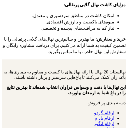
مزایای کاشت نهال گلابی پرتقالی:
امکان کاشت در مناطق سردسیری و معتدل.
میوه‌های باکیفیت و باارزش اقتصادی.
نیاز کم به مراقبت‌های پیچیده و تخصصی.
خرید و سفارش:
ما بهترین و سالم‌ترین نهال‌های گلابی پرتقالی را با
تضمین کیفیت به شما ارائه می‌کنیم. برای دریافت مشاوره رایگان و
سفارش این نهال خاص، با ما تماس بگیرید.
نهالستان 20 نهال با ارائه نهال‌های با کیفیت و مقاوم به بیماری‌ها، به
باغداران کمک می‌کنند تا باغ‌هایی سرسبز و پربار داشته باشند.
این نهال‌ها با دقت و وسواس فراوان انتخاب شده‌اند تا بهترین نتایج
را در باغ شما به ارمغان بیاورند.
دسته بندی پر فروش
ارقام گردو
ارقام بادام
ارقام انگور