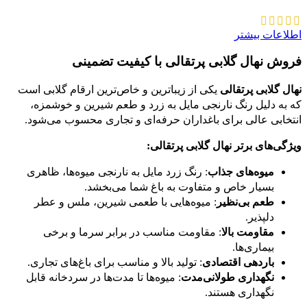
اطلاعات بیشتر
فروش نهال گلابی پرتقالی با کیفیت تضمینی
نهال گلابی پرتقالی
یکی از زیباترین و خاص‌ترین ارقام گلابی است
که به دلیل رنگ نارنجی مایل به زرد و طعم شیرین و خوشمزه،
انتخابی عالی برای باغداران حرفه‌ای و تجاری محسوب می‌شود.
ویژگی‌های برتر نهال گلابی پرتقالی:
میوه‌های جذاب
: رنگ زرد مایل به نارنجی میوه‌ها، ظاهری
بسیار خاص و متفاوت به باغ شما می‌بخشد.
طعم بی‌نظیر
: میوه‌هایی با طعمی شیرین، ملس و عطر
دلپذیر.
مقاومت بالا
: مقاومت مناسب در برابر سرما و برخی
بیماری‌ها.
باردهی اقتصادی
: تولید بالا و مناسب برای باغ‌های تجاری.
نگهداری طولانی‌مدت
: میوه‌ها تا مدت‌ها در سردخانه قابل
نگهداری هستند.