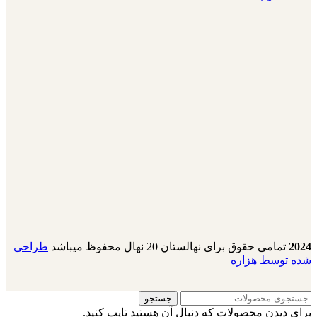
2024
تمامی حقوق برای نهالستان 20 نهال محفوظ میباشد
طراحی
شده توسط هزاره
جستجو
برای دیدن محصولات که دنبال آن هستید تایپ کنید.