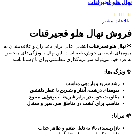
نهال هلو قجیرقنات
اطلاعات بیشتر
فروش نهال هلو قجیرقنات
🍑
نهال هلو قجیرقنات
انتخابی عالی برای باغداران و علاقه‌مندان به
میوه‌های تابستانی خوش‌طعم است. این نهال با ویژگی‌های منحصر
به فرد خود می‌تواند سرمایه‌گذاری مطمئنی برای باغ شما باشد.
✨ ویژگی‌ها:
رشد سریع و باردهی مناسب
میوه‌های درشت، آبدار و شیرین با عطر دلنشین
مقاومت خوب در برابر شرایط آب‌وهوایی متنوع
مناسب برای کشت در مناطق سردسیر و معتدل
🌱 مزایا:
بازارپسندی بالا به دلیل طعم و ظاهر جذاب