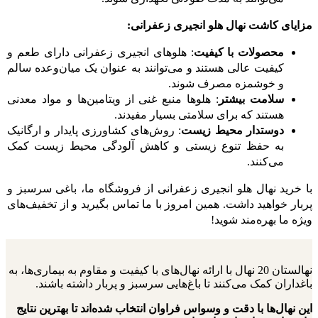
مزایای کاشت نهال هلو انجیری زعفرانی:
محصولات با کیفیت
: هلوهای انجیری زعفرانی دارای طعم و
کیفیت عالی هستند و می‌توانند به عنوان یک میان‌وعده سالم
و خوشمزه مصرف شوند.
سلامت بیشتر
: هلوها منبع غنی از ویتامین‌ها و مواد معدنی
هستند که برای سلامتی بسیار مفیدند.
دوستدار محیط زیست
: روش‌های کشاورزی پایدار و ارگانیک
به حفظ تنوع زیستی و کاهش آلودگی محیط زیست کمک
می‌کنند.
با خرید نهال هلو انجیری زعفرانی از فروشگاه ما، باغی سرسبز و
پربار خواهید داشت. همین امروز با ما تماس بگیرید و از تخفیف‌های
ویژه ما بهره‌مند شوید!
نهالستان 20 نهال با ارائه نهال‌های با کیفیت و مقاوم به بیماری‌ها، به
باغداران کمک می‌کنند تا باغ‌هایی سرسبز و پربار داشته باشند.
این نهال‌ها با دقت و وسواس فراوان انتخاب شده‌اند تا بهترین نتایج