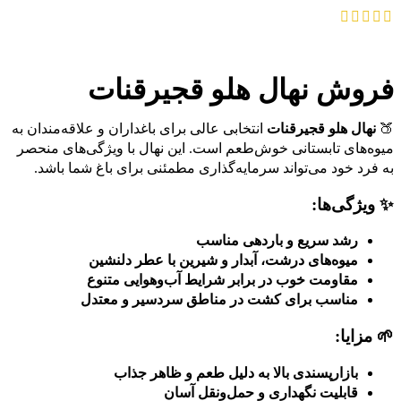
اطلاعات بیشتر
فروش نهال هلو قجیرقنات
🍑
نهال هلو قجیرقنات
انتخابی عالی برای باغداران و علاقه‌مندان به
میوه‌های تابستانی خوش‌طعم است. این نهال با ویژگی‌های منحصر
به فرد خود می‌تواند سرمایه‌گذاری مطمئنی برای باغ شما باشد.
✨ ویژگی‌ها:
رشد سریع و باردهی مناسب
میوه‌های درشت، آبدار و شیرین با عطر دلنشین
مقاومت خوب در برابر شرایط آب‌وهوایی متنوع
مناسب برای کشت در مناطق سردسیر و معتدل
🌱 مزایا:
بازارپسندی بالا به دلیل طعم و ظاهر جذاب
قابلیت نگهداری و حمل‌ونقل آسان