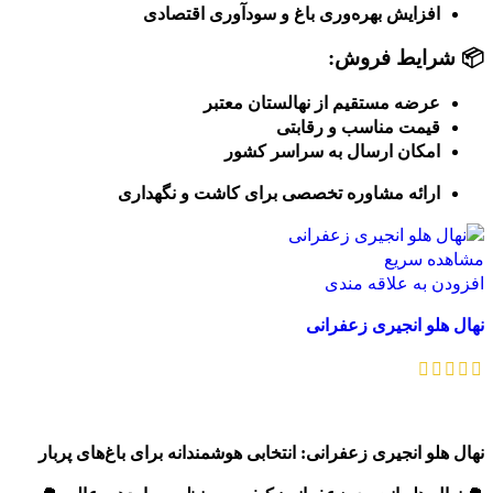
افزایش بهره‌وری باغ و سودآوری اقتصادی
📦 شرایط فروش:
عرضه مستقیم از نهالستان معتبر
قیمت مناسب و رقابتی
امکان ارسال به سراسر کشور
ارائه مشاوره تخصصی برای کاشت و نگهداری
مشاهده سریع
افزودن به علاقه مندی
نهال هلو انجیری زعفرانی
اطلاعات بیشتر
نهال هلو انجیری زعفرانی: انتخابی هوشمندانه برای باغ‌های پربار