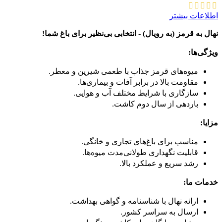
اطلاعات بیشتر
نهال به قرمز (به رویال) - انتخابی بی‌نظیر برای باغ شما!
ویژگی‌ها:
میوه‌های قرمز جذاب با طعمی شیرین و معطر.
مقاومت بالا در برابر آفات و بیماری‌ها.
سازگاری با شرایط مختلف آب و هوایی.
باردهی از سال دوم کاشت.
مزایا:
مناسب برای باغ‌های تجاری و خانگی.
قابلیت نگهداری طولانی‌مدت میوه‌ها.
رشد سریع و عملکرد بالا.
خدمات ما:
ارائه نهال با شناسنامه و گواهی بهداشت.
ارسال به سراسر کشور.