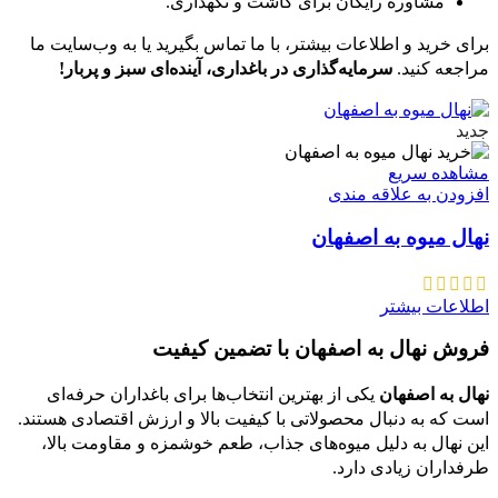
مشاوره رایگان برای کاشت و نگهداری.
برای خرید و اطلاعات بیشتر، با ما تماس بگیرید یا به وب‌سایت ما
مراجعه کنید.
سرمایه‌گذاری در باغداری، آینده‌ای سبز و پربار!
جدید
مشاهده سریع
افزودن به علاقه مندی
نهال میوه به اصفهان
اطلاعات بیشتر
فروش نهال به اصفهان با تضمین کیفیت
نهال به اصفهان
یکی از بهترین انتخاب‌ها برای باغداران حرفه‌ای
است که به دنبال محصولاتی با کیفیت بالا و ارزش اقتصادی هستند.
این نهال به دلیل میوه‌های جذاب، طعم خوشمزه و مقاومت بالا،
طرفداران زیادی دارد.