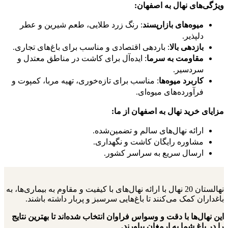
ویژگی‌های نهال به اصفهان:
میوه‌های بازارپسند
: رنگ زرد طلایی، طعم شیرین و عطر
دلپذیر.
بازدهی بالا
: باردهی اقتصادی و مناسب برای باغ‌های تجاری.
مقاومت به سرما
: ایده‌آل برای کاشت در مناطق معتدل و
سردسیر.
کاربرد میوه‌ها
: مناسب برای تازه‌خوری، تهیه مربا، کمپوت و
فرآورده‌های میوه‌ای.
مزایای خرید نهال به اصفهان از ما:
ارائه نهال‌های سالم و تضمین‌شده.
مشاوره رایگان کاشت و نگهداری.
ارسال سریع به سراسر کشور.
نهالستان 20 نهال با ارائه نهال‌های با کیفیت و مقاوم به بیماری‌ها، به
باغداران کمک می‌کنند تا باغ‌هایی سرسبز و پربار داشته باشند.
این نهال‌ها با دقت و وسواس فراوان انتخاب شده‌اند تا بهترین نتایج
را در باغ شما به ارمغان بیاورند.