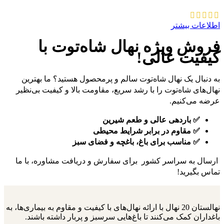
اطلاعات بیشتر
فروش ویژه نهال شاه‌توت با
کیفیت عالی!
به دنبال یک نهال شاه‌توت سالم و پرمحصول هستید؟ ما بهترین
نهال‌های شاه‌توت را با رشد سریع، مقاومت بالا و کیفیت بی‌نظیر
عرضه می‌کنیم.
✅ باردهی عالی و طعم شیرین
✅ مقاوم در برابر شرایط محیطی
✅ مناسب برای باغ، باغچه و فضای سبز
ارسال به سراسر کشور برای سفارش و دریافت مشاوره، با ما
تماس بگیرید!
نهالستان 20 نهال با ارائه نهال‌های با کیفیت و مقاوم به بیماری‌ها، به
باغداران کمک می‌کنند تا باغ‌هایی سرسبز و پربار داشته باشند.