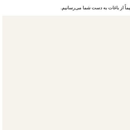
یماً از باغات به دست شما می‌رسانیم.