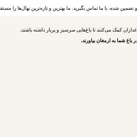
مین شده، با ما تماس بگیرید. ما بهترین و تازه‌ترین نهال‌ها را مستق
ر باغ شما به ارمغان بیاورند.