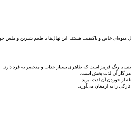
ال میوه‌ای خاص و باکیفیت هستند. این نهال‌ها با طعم شیرین و ملس 
تی با رنگ قرمز است که ظاهری بسیار جذاب و منحصر به فرد دارد.
ر گاز آن لذت بخش است.
ظه از خوردن آن لذت ببرید.
زگی را به ارمغان می‌آورد.