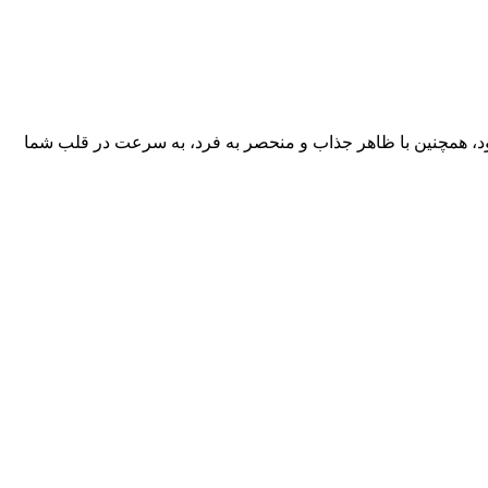
خود، همچنین با ظاهر جذاب و منحصر به فرد، به سرعت در قلب شما