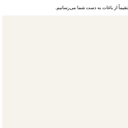
تقیماً از باغات به دست شما می‌رسانیم.