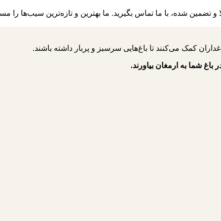
 تضمین شده، با ما تماس بگیرید. ما بهترین و تازه‌ترین سیب‌ها را مس
ر باغ شما به ارمغان بیاورند.