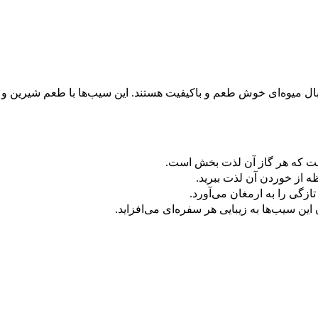
نبال میوه‌ای خوش طعم و باکیفیت هستند. این سیب‌ها با طعم شیرین و
ت که هر گاز آن لذت بخش است.
ظه از خوردن آن لذت ببرید.
زگی را به ارمغان می‌آورد.
ن سیب‌ها به زیبایی هر سفره‌ای می‌افزاید.