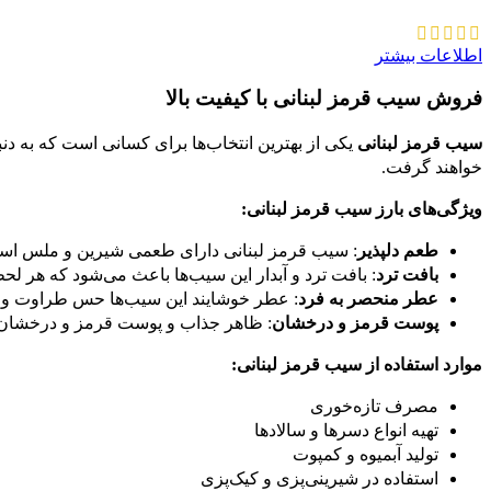
اطلاعات بیشتر
فروش سیب قرمز لبنانی با کیفیت بالا
سیب قرمز لبنانی
یکی از بهترین انتخاب‌ها برای کسانی است که به د
خواهند گرفت.
ویژگی‌های بارز سیب قرمز لبنانی:
طعم دلپذیر
: سیب قرمز لبنانی دارای طعمی شیرین و ملس اس
بافت ترد
: بافت ترد و آبدار این سیب‌ها باعث می‌شود که هر لح
عطر منحصر به فرد
: عطر خوشایند این سیب‌ها حس طراوت و تا
پوست قرمز و درخشان
: ظاهر جذاب و پوست قرمز و درخشان ای
موارد استفاده از سیب قرمز لبنانی:
مصرف تازه‌خوری
تهیه انواع دسرها و سالادها
تولید آبمیوه و کمپوت
استفاده در شیرینی‌پزی و کیک‌پزی