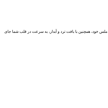
 ملس خود، همچنین با بافت ترد و آبدار، به سرعت در قلب شما جای