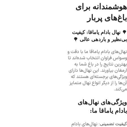
هوشمندانه برای
باغ‌های پربار
🌳
نهال بادام یاماقا: کیفیت
بی‌نظیر و باردهی عالی
🌳
نهال‌های بادام یاماقا ما با دقت و
وسواس فراوان انتخاب شده‌اند تا
بهترین نتایج را در باغ شما به
ارمغان بیاورند. این نهال‌ها دارای
ویژگی‌های برجسته‌ای هستند که
آن‌ها را از دیگر انواع نهال متمایز
می‌کند.
ویژگی‌های نهال‌های
بادام یاماقا ما:
: نهال‌های بادام
کیفیت تضمینی