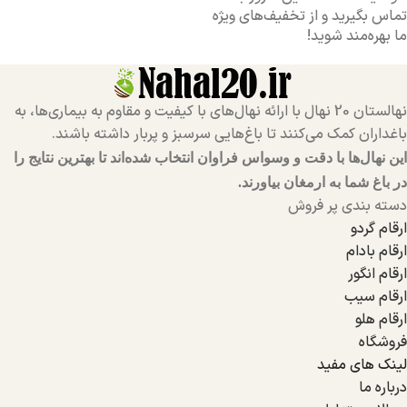
تماس بگیرید و از تخفیف‌های ویژه
ما بهره‌مند شوید!
نهالستان 20 نهال با ارائه نهال‌های با کیفیت و مقاوم به بیماری‌ها، به
باغداران کمک می‌کنند تا باغ‌هایی سرسبز و پربار داشته باشند.
این نهال‌ها با دقت و وسواس فراوان انتخاب شده‌اند تا بهترین نتایج را
در باغ شما به ارمغان بیاورند.
دسته بندی پر فروش
ارقام گردو
ارقام بادام
ارقام انگور
ارقام سیب
ارقام هلو
فروشگاه
لینک های مفید
درباره ما