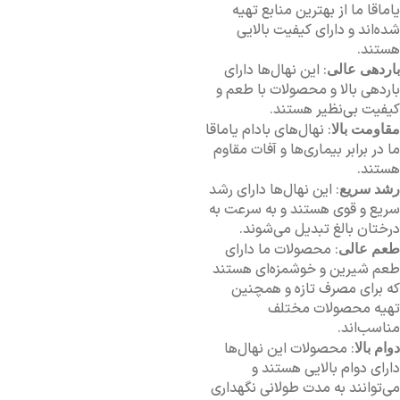
یاماقا ما از بهترین منابع تهیه
شده‌اند و دارای کیفیت بالایی
هستند.
: این نهال‌ها دارای
باردهی عالی
باردهی بالا و محصولات با طعم و
کیفیت بی‌نظیر هستند.
: نهال‌های بادام یاماقا
مقاومت بالا
ما در برابر بیماری‌ها و آفات مقاوم
هستند.
: این نهال‌ها دارای رشد
رشد سریع
سریع و قوی هستند و به سرعت به
درختان بالغ تبدیل می‌شوند.
: محصولات ما دارای
طعم عالی
طعم شیرین و خوشمزه‌ای هستند
که برای مصرف تازه و همچنین
تهیه محصولات مختلف
مناسب‌اند.
: محصولات این نهال‌ها
دوام بالا
دارای دوام بالایی هستند و
می‌توانند به مدت طولانی نگهداری