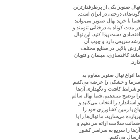
نهال صنوبر یکی از پرطرفدارترین
گونه‌های درختی در ایران است.
شما با خرید نهال صنوبر می‌توانید
در مدت کوتاه به درختانی تنومند و
اقتصادی دست پیدا کنید. این نهال
رشد سریعی دارد و چوب آن
ارزش بالایی در صنایع مختلف
مانند کاغذسازی، مبلمان و نئوپان
دارد.
ما انواع نهال صنوبر مقاوم به
سرما و خشکی را عرضه می‌کنیم
و شرایط کاشت و نگهداری آن‌ها
را توضیح می‌دهیم. شما نهال سالم
و استاندارد را انتخاب می‌کنید و
باغ یا زمین کشاورزی خود را
پربازده می‌سازید. ما نهال‌ها را با
ضمانت سلامت ارائه می‌دهیم و
آن‌ها را سریع به سراسر کشور
ارسال می‌کنیم.