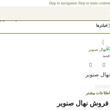
Skip to navigation
Skip to main content
مشاهده قیمت نهال ها 1404
خانه
/
نهال صنوبر
فیلترها
جدید
نهال صنوبر
اطلاعات بیشتر
فروش نهال صنوبر