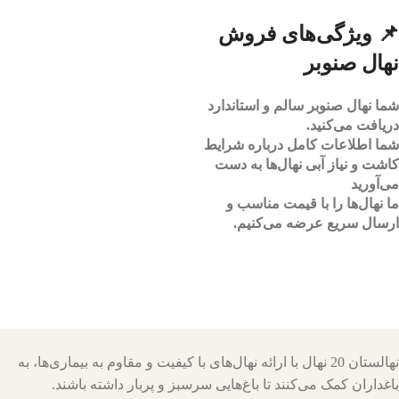
📌 ویژگی‌های فروش
نهال صنوبر
شما نهال صنوبر سالم و استاندارد
دریافت می‌کنید.
شما اطلاعات کامل درباره شرایط
کاشت و نیاز آبی نهال‌ها به دست
می‌آورید
ما نهال‌ها را با قیمت مناسب و
ارسال سریع عرضه می‌کنیم.
نهالستان 20 نهال با ارائه نهال‌های با کیفیت و مقاوم به بیماری‌ها، به
باغداران کمک می‌کنند تا باغ‌هایی سرسبز و پربار داشته باشند.