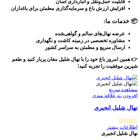
قابلیت حمل‌ونقل و انبارداری آسان
افزایش ارزش باغ و سرمایه‌گذاری مطمئن برای باغداران
📦
خدمات ما:
عرضه نهال‌های سالم و گواهی‌شده
مشاوره تخصصی در زمینه کاشت و نگهداری
ارسال سریع و مطمئن به سراسر کشور
👉 همین امروز باغ خود را با نهال شلیل مغان پربار کنید و طعم
شیرین موفقیت را تجربه کنید!
مشاهده سریع
افزودن به علاقه مندی
نهال شلیل انجیری
اطلاعات بیشتر
نهال شلیل انجیری