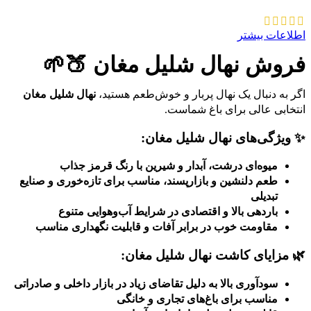
اطلاعات بیشتر
فروش نهال شلیل مغان 🍑🌱
اگر به دنبال یک نهال پربار و خوش‌طعم هستید،
نهال شلیل مغان
انتخابی عالی برای باغ شماست.
✨
ویژگی‌های نهال شلیل مغان:
میوه‌ای درشت، آبدار و شیرین با رنگ قرمز جذاب
طعم دلنشین و بازارپسند، مناسب برای تازه‌خوری و صنایع
تبدیلی
باردهی بالا و اقتصادی در شرایط آب‌وهوایی متنوع
مقاومت خوب در برابر آفات و قابلیت نگهداری مناسب
🌿
مزایای کاشت نهال شلیل مغان:
سودآوری بالا به دلیل تقاضای زیاد در بازار داخلی و صادراتی
مناسب برای باغ‌های تجاری و خانگی