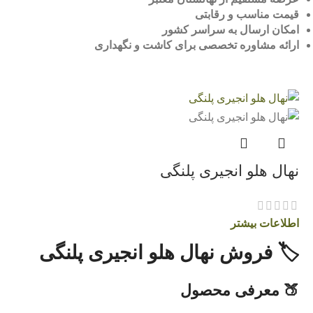
قیمت مناسب و رقابتی
امکان ارسال به سراسر کشور
ارائه مشاوره تخصصی برای کاشت و نگهداری
نهال هلو انجیری پلنگی
اطلاعات بیشتر
🏷️ فروش نهال هلو انجیری پلنگی
🍑 معرفی محصول