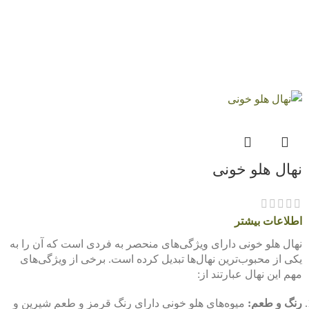
نهال هلو خونی
اطلاعات بیشتر
نهال هلو خونی دارای ویژگی‌های منحصر به فردی است که آن را به
یکی از محبوب‌ترین نهال‌ها تبدیل کرده است. برخی از ویژگی‌های
مهم این نهال عبارتند از:
رنگ و طعم:
میوه‌های هلو خونی دارای رنگ قرمز و طعم شیرین و