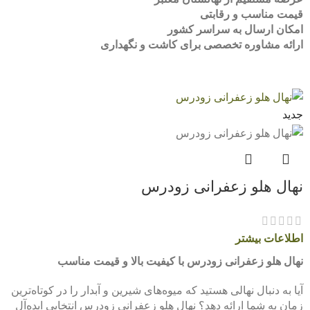
قیمت مناسب و رقابتی
امکان ارسال به سراسر کشور
ارائه مشاوره تخصصی برای کاشت و نگهداری
جدید
نهال هلو زعفرانی زودرس
اطلاعات بیشتر
نهال هلو زعفرانی زودرس با کیفیت بالا و قیمت مناسب
آیا به دنبال نهالی هستید که میوه‌های شیرین و آبدار را در کوتاه‌ترین
زمان به شما ارائه دهد؟ نهال هلو زعفرانی زودرس انتخابی ایده‌آل