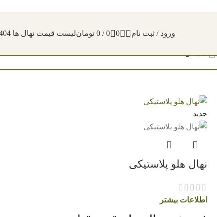
ورود / ثبت نام
0
0
/
0
تومان
لیست قیمت نهال ها 1404
فیلترها
جدید
نهال هلو پلاستیکی
اطلاعات بیشتر