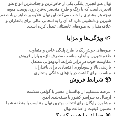
نهال هلو انجیری پلنگی یکی از خاص‌ترین و جذاب‌ترین انواع هلو
انجیری است که با رنگ و طرح منحصر به‌فرد روی پوست میوه،
توجه هر مشتری را جلب می‌کند. این نهال علاوه بر ظاهر زیبا، طعم
شیرین و دلنشینی دارد که آن را به انتخابی عالی برای باغداران و
علاقه‌مندان به میوه‌های تابستانی تبدیل کرده است.
🌱 ویژگی‌ها و مزایا
میوه‌های خوش‌رنگ با طرح پلنگی خاص و متفاوت
طعم شیرین و آبدار، مناسب مصرف تازه و بازار فروش
مقاومت خوب در برابر شرایط آب‌وهوایی معتدل
بازدهی بالا و سودآوری اقتصادی برای باغداران
مناسب برای کاشت در باغ‌های خانگی و تجاری
📦 شرایط فروش
عرضه مستقیم از نهالستان معتبر با گواهی سلامت
ارسال به سراسر کشور با بسته‌بندی ایمن
مشاوره رایگان برای انتخاب بهترین نهال متناسب با منطقه شما
تضمین کیفیت و اصالت نهال
🎯 چرا از ما خرید کنید؟