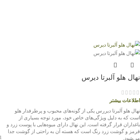
نهال هلو آلبرتا دیرس
اطلاعات بیشتر
نهال هلو آلبرتا دیررس یکی از گونه‌های محبوب و پرطرفدار هلو
است که به دلیل ویژگی‌های خاص خود، مورد توجه بسیاری از
باغداران قرار گرفته است. این نهال دارای میوه‌هایی با پوست زرد و
قرمز و گوشت زرد رنگ است که هسته آن به راحتی از گوشت جدا
می‌شود.