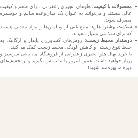
محصولات با کیفیت
: هلوهای انجیری زعفرانی دارای طعم و کیفیت
عالی هستند و می‌توانند به عنوان یک میان‌وعده سالم و خوشمزه
مصرف شوند.
سلامت بیشتر
: هلوها منبع غنی از ویتامین‌ها و مواد معدنی هستند
که برای سلامتی بسیار مفیدند.
دوستدار محیط زیست
: روش‌های کشاورزی پایدار و ارگانیک به
حفظ تنوع زیستی و کاهش آلودگی محیط زیست کمک می‌کنند.
با خرید نهال هلو انجیری زعفرانی از فروشگاه ما، باغی سرسبز و
پربار خواهید داشت. همین امروز با ما تماس بگیرید و از تخفیف‌های
ویژه ما بهره‌مند شوید!