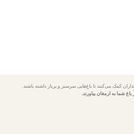
 باغ شما به ارمغان بیاورند.