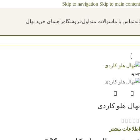
Skip to navigation
Skip to main content
نه
تماس با ما
سوالات متداول
فروشگاه
راهنمای خرید نهال
جدید
نهال هلو کاردی
اطلاعات بیشتر