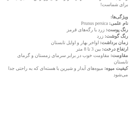
برای شماست!
ویژگی‌ها:
نام علمی:
Prunus persica
رنگ پوست:
زرد با رگه‌های قرمز
رنگ گوشت:
زرد
زمان برداشت:
اواخر بهار و اوایل تابستان
ارتفاع درخت:
بین 3 تا 8 متر
مقاومت:
مقاومت خوب در برابر سرمای زمستان و گرمای
تابستان
کیفیت میوه:
میوه‌های آبدار و شیرین با هسته‌ای که به راحتی جدا
می‌شود