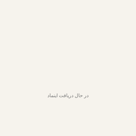
در حال دریافت اینماد