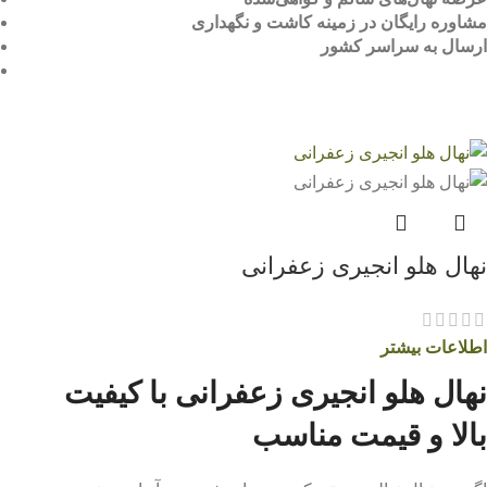
مشاوره رایگان در زمینه کاشت و نگهداری
ارسال به سراسر کشور
نهال هلو انجیری زعفرانی
اطلاعات بیشتر
نهال هلو انجیری زعفرانی با کیفیت
بالا و قیمت مناسب