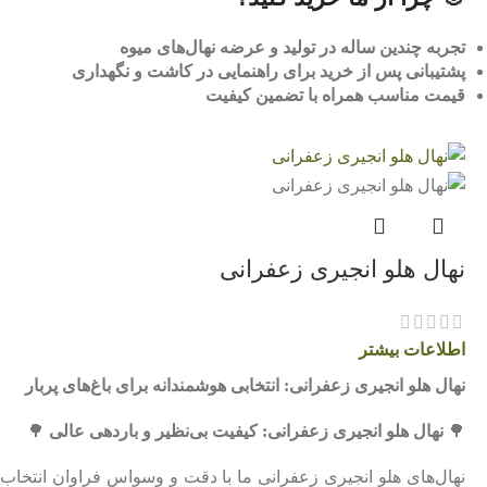
تجربه چندین ساله در تولید و عرضه نهال‌های میوه
پشتیبانی پس از خرید برای راهنمایی در کاشت و نگهداری
قیمت مناسب همراه با تضمین کیفیت
نهال هلو انجیری زعفرانی
اطلاعات بیشتر
نهال هلو انجیری زعفرانی: انتخابی هوشمندانه برای باغ‌های پربار
🌳
نهال هلو انجیری زعفرانی: کیفیت بی‌نظیر و باردهی عالی
🌳
نهال‌های هلو انجیری زعفرانی ما با دقت و وسواس فراوان انتخاب