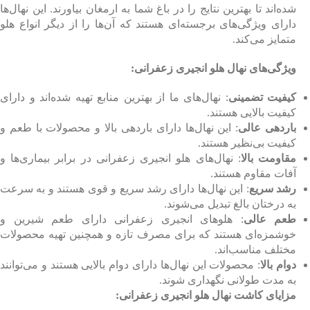
شده‌اند تا بهترین نتایج را در باغ شما به ارمغان بیاورند. این نهال‌ها
دارای ویژگی‌های برجسته‌ای هستند که آن‌ها را از دیگر انواع هلو
متمایز می‌کند.
ویژگی‌های نهال هلو انجیری زعفرانی:
کیفیت تضمینی
: نهال‌های ما از بهترین منابع تهیه شده‌اند و دارای
کیفیت بالایی هستند.
باردهی عالی
: این نهال‌ها دارای باردهی بالا و محصولات با طعم و
کیفیت بی‌نظیر هستند.
مقاومت بالا
: نهال‌های هلو انجیری زعفرانی در برابر بیماری‌ها و
آفات مقاوم هستند.
رشد سریع
: این نهال‌ها دارای رشد سریع و قوی هستند و به سرعت
به درختان بالغ تبدیل می‌شوند.
طعم عالی
: هلوهای انجیری زعفرانی دارای طعم شیرین و
خوشمزه‌ای هستند که برای مصرف تازه و همچنین تهیه محصولات
مختلف مناسب‌اند.
دوام بالا
: محصولات این نهال‌ها دارای دوام بالایی هستند و می‌توانند
به مدت طولانی نگهداری شوند.
مزایای کاشت نهال هلو انجیری زعفرانی: