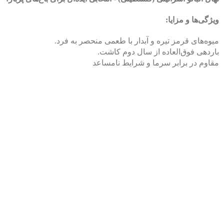
ویژگی‌ها و مزایا:
میوه‌های قرمز تیره و آبدار با طعمی منحصر به فرد.
باردهی فوق‌العاده از سال دوم کاشت.
مقاوم در برابر سرما و شرایط نامساعد