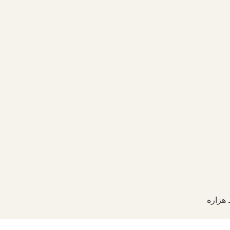
هزاره