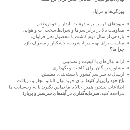
ویژگی‌ها و مزایا:
میوه‌های قرمز تیره، درشت، آبدار و خوش‌طعم.
مقاومت بالا در برابر سرما و شرایط سخت آب و هوایی.
باردهی از سال دوم کاشت با محصول‌دهی فراوان.
مناسب برای تهیه مربا، شربت، خشکبار و مصرف تازه.
چرا ما؟
ارائه نهال‌های با کیفیت و تضمینی.
مشاوره رایگان برای کاشت و نگهداری.
ارسال به سراسر کشور با بسته‌بندی مطمئن.
باغ خود را پربار کنید!
برای خرید نهال آلبالو مجار و دریافت
اطلاعات بیشتر، همین حالا با ما تماس بگیرید یا به وب‌سایت ما
مراجعه کنید.
سرمایه‌گذاری در آینده‌ای سرسبز و پربار!