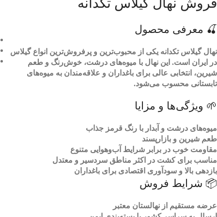
فروش نهال گیلاس تکدانه
🍒 معرفی محصول
نهال گیلاس تکدانه یکی از محبوب‌ترین و پرفروش‌ترین انواع گیلاس
در ایران است. این نهال با میوه‌های درشت، خوش‌رنگ و طعم
شیرین، انتخابی عالی برای باغداران و علاقه‌مندان به میوه‌های
تابستانی محسوب می‌شود.
🌱 ویژگی‌ها و مزایا
میوه‌های درشت و آبدار با رنگ قرمز جذاب
طعم شیرین و بازارپسند
مقاومت خوب در برابر شرایط آب‌وهوایی متنوع
مناسب برای کشت در اکثر مناطق سردسیر و معتدل
بازدهی بالا و سودآوری اقتصادی برای باغداران
📦 شرایط فروش
عرضه مستقیم از نهالستان معتبر
ارسال به سراسر کشور با بسته‌بندی ایمن