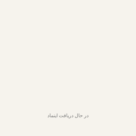
در حال دریافت اینماد