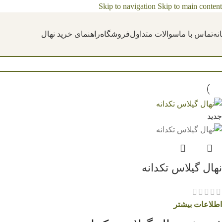
Skip to navigation
Skip to main content
نه
تماس با ما
سوالات متداول
فروشگاه
راهنمای خرید نهال
جدید
نهال گیلاس تکدانه
اطلاعات بیشتر