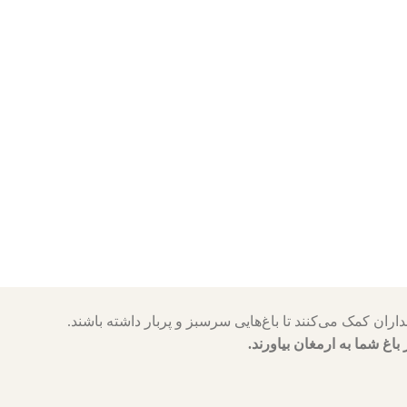
 باغ شما به ارمغان بیاورند.