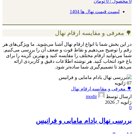
0
محصول
/
0
تومان
لیست قیمت نهال ها 1404
🌳 معرفی و مقایسه ارقام نهال
در این بخش شما با انواع ارقام نهال آشنا می‌شوید. ما ویژگی‌های هر
رقم را توضیح می‌دهیم و نقاط قوت و ضعف آن را بررسی می‌کنیم.
شما می‌توانید ارقام مختلف را مقایسه کنید و بهترین گزینه را برای
باغ خود انتخاب کنید. هر نوشته اطلاعات دقیق و کاربردی ارائه
می‌دهد تا تصمیم‌گیری شما ساده‌تر شود.
07
ژانویه
🌳 معرفی و مقایسه ارقام نهال
ارسال توسط
modir
ژانویه 7, 2026
0
بررسی نهال بادام مامایی و فرانیس