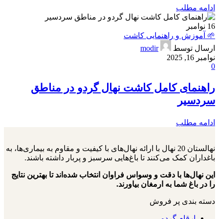
ادامه مطلب
16
نوامبر
🌱 آموزش و راهنمایی کاشت
ارسال توسط
modir
نوامبر 16, 2025
0
راهنمای کامل کاشت نهال گردو در مناطق
سردسیر
ادامه مطلب
نهالستان 20 نهال با ارائه نهال‌های با کیفیت و مقاوم به بیماری‌ها، به
باغداران کمک می‌کنند تا باغ‌هایی سرسبز و پربار داشته باشند.
این نهال‌ها با دقت و وسواس فراوان انتخاب شده‌اند تا بهترین نتایج
را در باغ شما به ارمغان بیاورند.
دسته بندی پر فروش
ارقام گردو