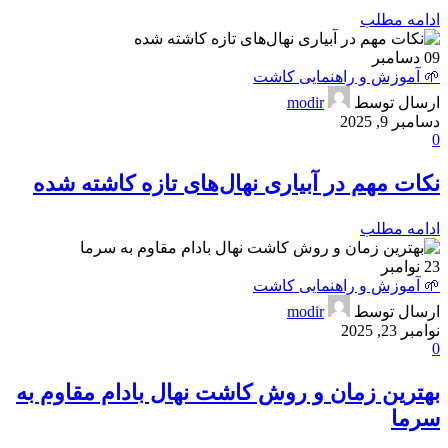
ادامه مطلب
09
دسامبر
🌱 آموزش و راهنمایی کاشت
ارسال توسط
modir
دسامبر 9, 2025
0
نکات مهم در آبیاری نهال‌های تازه کاشته شده
ادامه مطلب
23
نوامبر
🌱 آموزش و راهنمایی کاشت
ارسال توسط
modir
نوامبر 23, 2025
0
بهترین زمان و روش کاشت نهال بادام مقاوم به
سرما