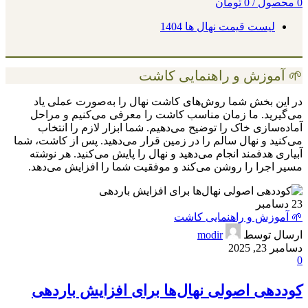
0
محصول
/
0
تومان
لیست قیمت نهال ها 1404
🌱 آموزش و راهنمایی کاشت
در این بخش شما روش‌های کاشت نهال را به‌صورت عملی یاد
می‌گیرید. ما زمان مناسب کاشت را معرفی می‌کنیم و مراحل
آماده‌سازی خاک را توضیح می‌دهیم. شما ابزار لازم را انتخاب
می‌کنید و نهال سالم را در زمین قرار می‌دهید. پس از کاشت، شما
آبیاری هدفمند انجام می‌دهید و نهال را پایش می‌کنید. هر نوشته
مسیر اجرا را روشن می‌کند و موفقیت شما را افزایش می‌دهد.
23
دسامبر
🌱 آموزش و راهنمایی کاشت
ارسال توسط
modir
دسامبر 23, 2025
0
کوددهی اصولی نهال‌ها برای افزایش باردهی