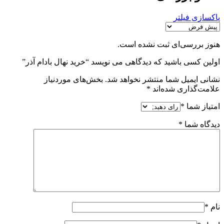
پاکسازی فیلتر
هنوز بررسی‌ای ثبت نشده است.
اولین کسی باشید که دیدگاهی می نویسد “خرید نهال بادام آذر”
نشانی ایمیل شما منتشر نخواهد شد.
بخش‌های موردنیاز
علامت‌گذاری شده‌اند
*
امتیاز شما
*
دیدگاه شما
*
نام
*