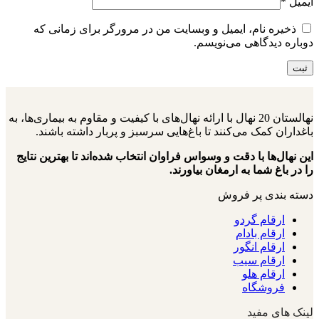
ایمیل
*
ذخیره نام، ایمیل و وبسایت من در مرورگر برای زمانی که
دوباره دیدگاهی می‌نویسم.
نهالستان 20 نهال با ارائه نهال‌های با کیفیت و مقاوم به بیماری‌ها، به
باغداران کمک می‌کنند تا باغ‌هایی سرسبز و پربار داشته باشند.
این نهال‌ها با دقت و وسواس فراوان انتخاب شده‌اند تا بهترین نتایج
را در باغ شما به ارمغان بیاورند.
دسته بندی پر فروش
ارقام گردو
ارقام بادام
ارقام انگور
ارقام سیب
ارقام هلو
فروشگاه
لینک های مفید