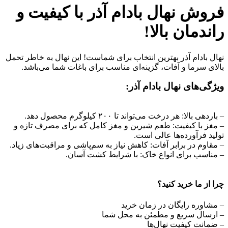
فروش نهال بادام آذر با کیفیت و
راندمان بالا!
نهال بادام آذر بهترین انتخاب برای شماست! این نهال به خاطر تحمل
بالای سرما و آفات، گزینه‌ای مناسب برای باغات شما می‌باشد.
ویژگی‌های نهال بادام آذر:
– باردهی بالا: هر درخت می‌تواند تا ۲۰۰ کیلوگرم محصول دهد.
– مغز با کیفیت: طعم شیرین و مغز کامل که برای مصرف تازه و
تولید فرآورده‌ها عالی است.
– مقاوم در برابر آفات: کاهش نیاز به سم‌پاشی و مراقبت‌های زیاد.
– مناسب برای انواع خاک: با شرایط کشت آسان.
چرا از ما خرید کنید؟
– مشاوره رایگان در زمان خرید
– ارسال سریع و مطمئن به محل شما
– ضمانت کیفیت نهال‌ها