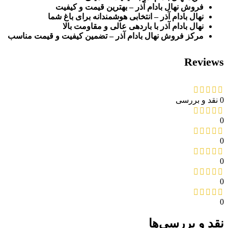
فروش نهال بادام آذر – بهترین قیمت و کیفیت
نهال بادام آذر – انتخابی هوشمندانه برای باغ شما
نهال بادام آذر با باردهی عالی و مقاومت بالا
مرکز فروش نهال بادام آذر – تضمین کیفیت و قیمت مناسب
Reviews
0 نقد و بررسی
0
0
0
0
0
نقد و بررسی‌ها